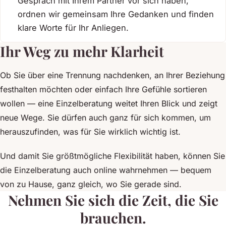
Gespräch mit Ihrem Partner vor sich haben,
ordnen wir gemeinsam Ihre Gedanken und finden
klare Worte für Ihr Anliegen.
Ihr Weg zu mehr Klarheit
Ob Sie über eine Trennung nachdenken, an Ihrer Beziehung
festhalten möchten oder einfach Ihre Gefühle sortieren
wollen — eine Einzelberatung weitet Ihren Blick und zeigt
neue Wege. Sie dürfen auch ganz für sich kommen, um
herauszufinden, was für Sie wirklich wichtig ist.
Und damit Sie größtmögliche Flexibilität haben, können Sie
die Einzelberatung auch online wahrnehmen — bequem
von zu Hause, ganz gleich, wo Sie gerade sind.
Nehmen Sie sich die Zeit, die Sie
brauchen.