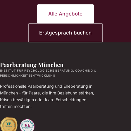
Alle Angebote
Erstgespräch buchen
Paarberatung München
INSTITUT FÜR PSYCHOLOGISCHE BERATUNG, COACHING &
PERSÖNLICHKEITSENTWICKLUNG
Professionelle Paarberatung und Eheberatung in
München – für Paare, die ihre Beziehung stärken,
Krisen bewältigen oder klare Entscheidungen
treffen möchten.