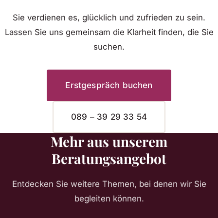
Sie verdienen es, glücklich und zufrieden zu sein.
Lassen Sie uns gemeinsam die Klarheit finden, die Sie
suchen.
Erstgespräch buchen
089 – 39 29 33 54
Mehr aus unserem
Beratungsangebot
Entdecken Sie weitere Themen, bei denen wir Sie
begleiten können.