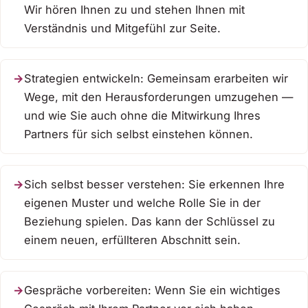
Wir hören Ihnen zu und stehen Ihnen mit
Verständnis und Mitgefühl zur Seite.
Strategien entwickeln: Gemeinsam erarbeiten wir
Wege, mit den Herausforderungen umzugehen —
und wie Sie auch ohne die Mitwirkung Ihres
Partners für sich selbst einstehen können.
Sich selbst besser verstehen: Sie erkennen Ihre
eigenen Muster und welche Rolle Sie in der
Beziehung spielen. Das kann der Schlüssel zu
einem neuen, erfüllteren Abschnitt sein.
Gespräche vorbereiten: Wenn Sie ein wichtiges