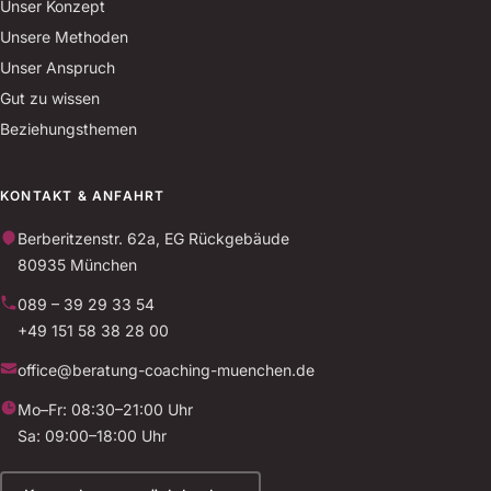
Unser Konzept
Unsere Methoden
Unser Anspruch
Gut zu wissen
Beziehungsthemen
KONTAKT & ANFAHRT
Berberitzenstr. 62a, EG Rückgebäude
80935 München
089 – 39 29 33 54
+49 151 58 38 28 00
office@beratung-coaching-muenchen.de
Mo–Fr: 08:30–21:00 Uhr
Sa: 09:00–18:00 Uhr