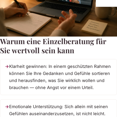
Warum eine Einzelberatung für
Sie wertvoll sein kann
Klarheit gewinnen: In einem geschützten Rahmen
können Sie Ihre Gedanken und Gefühle sortieren
und herausfinden, was Sie wirklich wollen und
brauchen — ohne Angst vor einem Urteil.
Emotionale Unterstützung: Sich allein mit seinen
Gefühlen auseinanderzusetzen, ist nicht leicht.