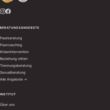
BERATUNGSANGEBOTE
Paarberatung
Paarcoaching
Krisenintervention
Beziehung retten
Trennungsberatung
Sexualberatung
Alle Angebote →
INSTITUT
Über uns