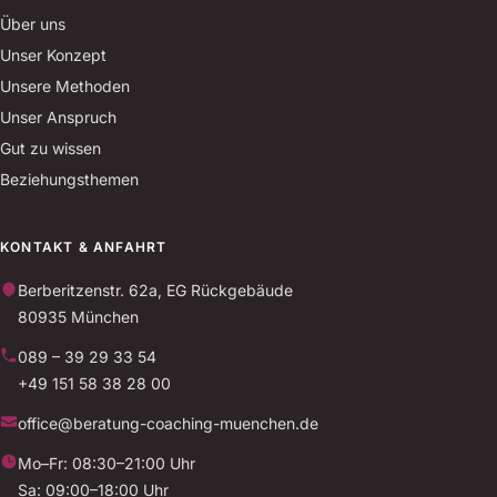
Über uns
Unser Konzept
Unsere Methoden
Unser Anspruch
Gut zu wissen
Beziehungsthemen
KONTAKT & ANFAHRT
Berberitzenstr. 62a, EG Rückgebäude
80935 München
089 – 39 29 33 54
+49 151 58 38 28 00
office@beratung-coaching-muenchen.de
Mo–Fr: 08:30–21:00 Uhr
Sa: 09:00–18:00 Uhr