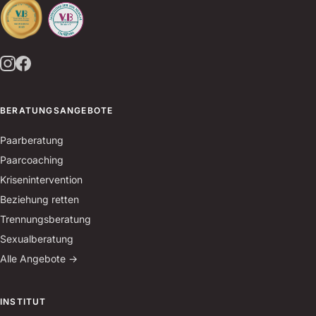
BERATUNGSANGEBOTE
Paarberatung
Paarcoaching
Krisenintervention
Beziehung retten
Trennungsberatung
Sexualberatung
Alle Angebote →
INSTITUT