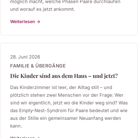
möglich macht, welche Phasen Paare durchlaufen
und worauf es jetzt ankommt.
Weiterlesen →
28. Juni 2026
FAMILIE & ÜBERGÄNGE
Die Kinder sind aus dem Haus – und jetzt?
Das Kinderzimmer ist leer, der Alltag still – und
plötzlich stehen zwei Menschen vor der Frage: Wer
sind wir eigentlich, jetzt wo die Kinder weg sind? Was
das Empty-Nest-Syndrom für Paare bedeutet und wie
aus der Stille ein gemeinsamer Neuanfang werden
kann.