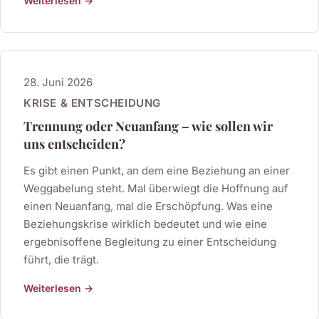
Weiterlesen →
28. Juni 2026
KRISE & ENTSCHEIDUNG
Trennung oder Neuanfang – wie sollen wir
uns entscheiden?
Es gibt einen Punkt, an dem eine Beziehung an einer
Weggabelung steht. Mal überwiegt die Hoffnung auf
einen Neuanfang, mal die Erschöpfung. Was eine
Beziehungskrise wirklich bedeutet und wie eine
ergebnisoffene Begleitung zu einer Entscheidung
führt, die trägt.
Weiterlesen →