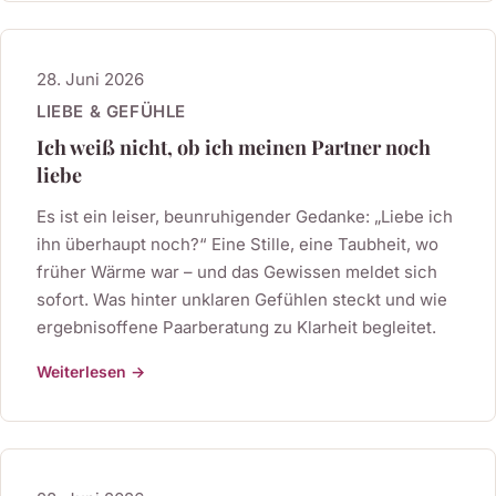
28. Juni 2026
LIEBE & GEFÜHLE
Ich weiß nicht, ob ich meinen Partner noch
liebe
Es ist ein leiser, beunruhigender Gedanke: „Liebe ich
ihn überhaupt noch?“ Eine Stille, eine Taubheit, wo
früher Wärme war – und das Gewissen meldet sich
sofort. Was hinter unklaren Gefühlen steckt und wie
ergebnisoffene Paarberatung zu Klarheit begleitet.
Weiterlesen →