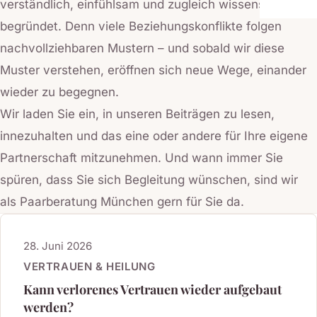
verständlich, einfühlsam und zugleich wissenschaftlich
begründet. Denn viele Beziehungskonflikte folgen
nachvollziehbaren Mustern – und sobald wir diese
Muster verstehen, eröffnen sich neue Wege, einander
wieder zu begegnen.
Wir laden Sie ein, in unseren Beiträgen zu lesen,
innezuhalten und das eine oder andere für Ihre eigene
Partnerschaft mitzunehmen. Und wann immer Sie
spüren, dass Sie sich Begleitung wünschen, sind wir
als Paarberatung München gern für Sie da.
28. Juni 2026
VERTRAUEN & HEILUNG
Kann verlorenes Vertrauen wieder aufgebaut
werden?