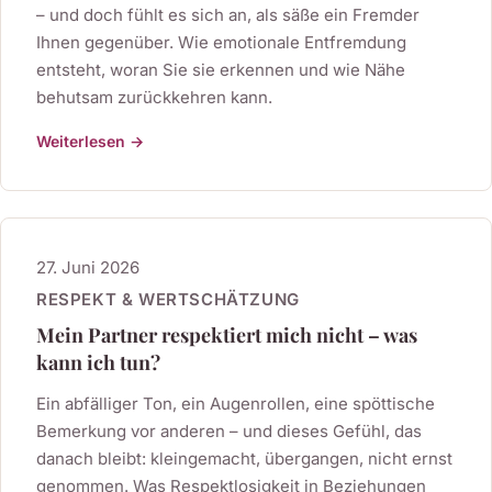
– und doch fühlt es sich an, als säße ein Fremder
Ihnen gegenüber. Wie emotionale Entfremdung
entsteht, woran Sie sie erkennen und wie Nähe
behutsam zurückkehren kann.
Weiterlesen →
27. Juni 2026
RESPEKT & WERTSCHÄTZUNG
Mein Partner respektiert mich nicht – was
kann ich tun?
Ein abfälliger Ton, ein Augenrollen, eine spöttische
Bemerkung vor anderen – und dieses Gefühl, das
danach bleibt: kleingemacht, übergangen, nicht ernst
genommen. Was Respektlosigkeit in Beziehungen