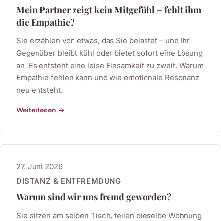
Mein Partner zeigt kein Mitgefühl – fehlt ihm
die Empathie?
Sie erzählen von etwas, das Sie belastet – und Ihr
Gegenüber bleibt kühl oder bietet sofort eine Lösung
an. Es entsteht eine leise Einsamkeit zu zweit. Warum
Empathie fehlen kann und wie emotionale Resonanz
neu entsteht.
Weiterlesen →
27. Juni 2026
DISTANZ & ENTFREMDUNG
Warum sind wir uns fremd geworden?
Sie sitzen am selben Tisch, teilen dieselbe Wohnung