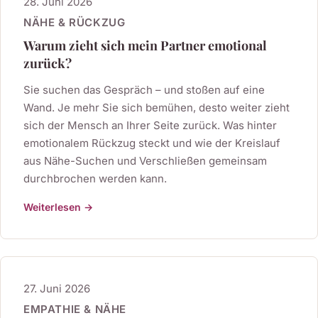
28. Juni 2026
NÄHE & RÜCKZUG
Warum zieht sich mein Partner emotional
zurück?
Sie suchen das Gespräch – und stoßen auf eine
Wand. Je mehr Sie sich bemühen, desto weiter zieht
sich der Mensch an Ihrer Seite zurück. Was hinter
emotionalem Rückzug steckt und wie der Kreislauf
aus Nähe-Suchen und Verschließen gemeinsam
durchbrochen werden kann.
Weiterlesen →
27. Juni 2026
EMPATHIE & NÄHE