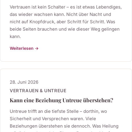
Vertrauen ist kein Schalter – es ist etwas Lebendiges,
das wieder wachsen kann. Nicht über Nacht und
nicht auf Knopfdruck, aber Schritt für Schritt. Was
beide Seiten brauchen und wie dieser Weg gelingen
kann.
Weiterlesen →
28. Juni 2026
VERTRAUEN & UNTREUE
Kann eine Beziehung Untreue überstehen?
Untreue trifft an die tiefste Stelle – dorthin, wo
Sicherheit und Versprechen waren. Viele
Beziehungen überstehen sie dennoch. Was Heilung