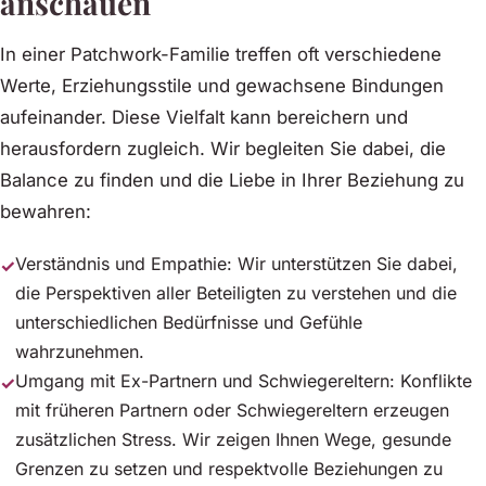
anschauen
In einer Patchwork-Familie treffen oft verschiedene
Werte, Erziehungsstile und gewachsene Bindungen
aufeinander. Diese Vielfalt kann bereichern und
herausfordern zugleich. Wir begleiten Sie dabei, die
Balance zu finden und die Liebe in Ihrer Beziehung zu
bewahren:
Verständnis und Empathie: Wir unterstützen Sie dabei,
die Perspektiven aller Beteiligten zu verstehen und die
unterschiedlichen Bedürfnisse und Gefühle
wahrzunehmen.
Umgang mit Ex-Partnern und Schwiegereltern: Konflikte
mit früheren Partnern oder Schwiegereltern erzeugen
zusätzlichen Stress. Wir zeigen Ihnen Wege, gesunde
Grenzen zu setzen und respektvolle Beziehungen zu