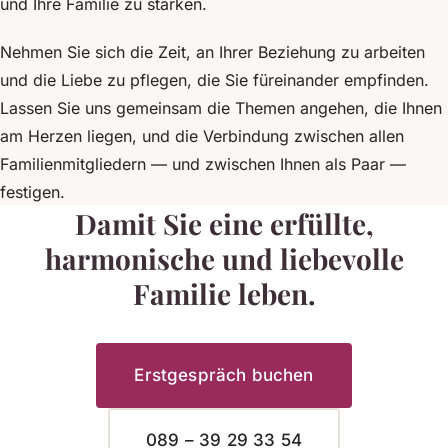
und Ihre Familie zu stärken.
Nehmen Sie sich die Zeit, an Ihrer Beziehung zu arbeiten
und die Liebe zu pflegen, die Sie füreinander empfinden.
Lassen Sie uns gemeinsam die Themen angehen, die Ihnen
am Herzen liegen, und die Verbindung zwischen allen
Familienmitgliedern — und zwischen Ihnen als Paar —
festigen.
Damit Sie eine erfüllte,
harmonische und liebevolle
Familie leben.
Erstgespräch buchen
089 – 39 29 33 54