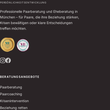
PERSÖNLICHKEITSENTWICKLUNG
Professionelle Paarberatung und Eheberatung in
München – für Paare, die ihre Beziehung stärken,
Krisen bewältigen oder klare Entscheidungen
treffen möchten.
BERATUNGSANGEBOTE
Paarberatung
Paarcoaching
Krisenintervention
Beziehung retten