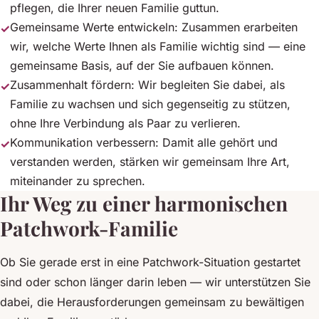
pflegen, die Ihrer neuen Familie guttun.
Gemeinsame Werte entwickeln: Zusammen erarbeiten
wir, welche Werte Ihnen als Familie wichtig sind — eine
gemeinsame Basis, auf der Sie aufbauen können.
Zusammenhalt fördern: Wir begleiten Sie dabei, als
Familie zu wachsen und sich gegenseitig zu stützen,
ohne Ihre Verbindung als Paar zu verlieren.
Kommunikation verbessern: Damit alle gehört und
verstanden werden, stärken wir gemeinsam Ihre Art,
miteinander zu sprechen.
Ihr Weg zu einer harmonischen
Patchwork-Familie
Ob Sie gerade erst in eine Patchwork-Situation gestartet
sind oder schon länger darin leben — wir unterstützen Sie
dabei, die Herausforderungen gemeinsam zu bewältigen