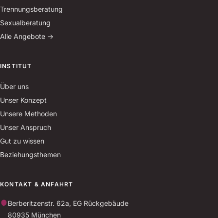
Trennungsberatung
Sexualberatung
Alle Angebote →
INSTITUT
Über uns
Unser Konzept
Unsere Methoden
Unser Anspruch
Gut zu wissen
Beziehungsthemen
KONTAKT & ANFAHRT
Berberitzenstr. 62a, EG Rückgebäude
80935 München