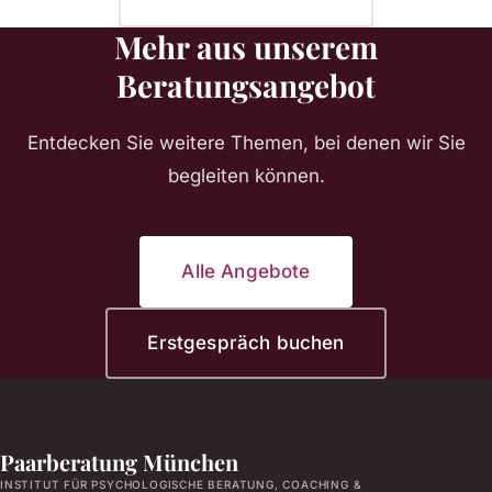
Mehr aus unserem
Beratungsangebot
Entdecken Sie weitere Themen, bei denen wir Sie
begleiten können.
Alle Angebote
Erstgespräch buchen
Paarberatung München
INSTITUT FÜR PSYCHOLOGISCHE BERATUNG, COACHING &