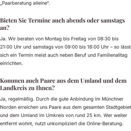
„Paarberatung alleine“
.
Bieten Sie Termine auch abends oder samstags
an?
Ja. Wir beraten von Montag bis Freitag von 08:30 bis
21:00 Uhr und samstags von 09:00 bis 18:00 Uhr – so lässt
sich ein Termin meist auch neben Beruf und Familienalltag
einrichten.
Kommen auch Paare aus dem Umland und dem
Landkreis zu Ihnen?
Ja, regelmäßig. Durch die gute Anbindung im Münchner
Norden erreichen uns Paare aus dem gesamten Stadtgebiet
und dem Umland im Umkreis von rund 25 km. Wer weiter
entfernt wohnt, nutzt unkompliziert die Online-Beratung.