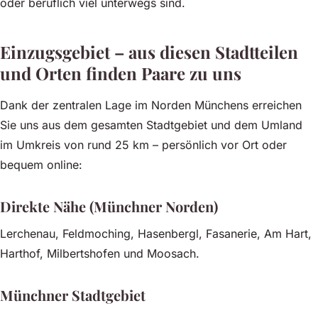
oder beruflich viel unterwegs sind.
Einzugsgebiet – aus diesen Stadtteilen
und Orten finden Paare zu uns
Dank der zentralen Lage im Norden Münchens erreichen
Sie uns aus dem gesamten Stadtgebiet und dem Umland
im Umkreis von rund 25 km – persönlich vor Ort oder
bequem online:
Direkte Nähe (Münchner Norden)
Lerchenau, Feldmoching, Hasenbergl, Fasanerie, Am Hart,
Harthof, Milbertshofen und Moosach.
Münchner Stadtgebiet