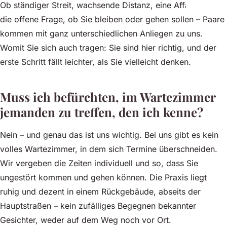
Ob ständiger Streit, wachsende Distanz, eine Affäre oder
die offene Frage, ob Sie bleiben oder gehen sollen – Paare
kommen mit ganz unterschiedlichen Anliegen zu uns.
Womit Sie sich auch tragen: Sie sind hier richtig, und der
erste Schritt fällt leichter, als Sie vielleicht denken.
Muss ich befürchten, im Wartezimmer
jemanden zu treffen, den ich kenne?
Nein – und genau das ist uns wichtig. Bei uns gibt es kein
volles Wartezimmer, in dem sich Termine überschneiden.
Wir vergeben die Zeiten individuell und so, dass Sie
ungestört kommen und gehen können. Die Praxis liegt
ruhig und dezent in einem Rückgebäude, abseits der
Hauptstraßen – kein zufälliges Begegnen bekannter
Gesichter, weder auf dem Weg noch vor Ort.