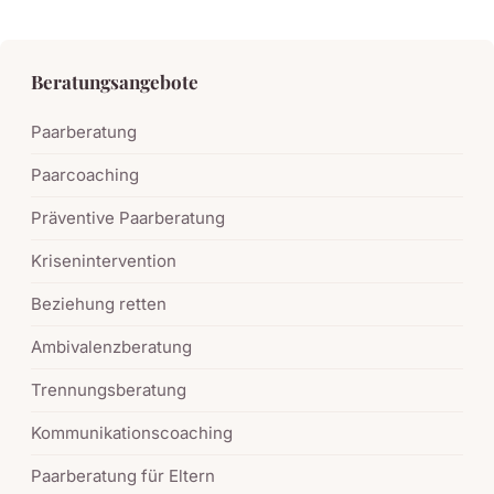
Beratungsangebote
Paarberatung
Paarcoaching
Präventive Paarberatung
Krisenintervention
Beziehung retten
Ambivalenzberatung
Trennungsberatung
Kommunikationscoaching
Paarberatung für Eltern