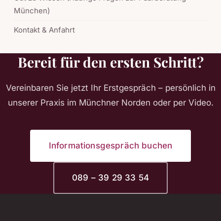
München)
Kontakt & Anfahrt
Bereit für den ersten Schritt?
Vereinbaren Sie jetzt Ihr Erstgespräch – persönlich in
unserer Praxis im Münchner Norden oder per Video.
Informationsgespräch buchen
089 – 39 29 33 54