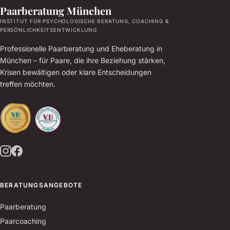
Paarberatung München
INSTITUT FÜR PSYCHOLOGISCHE BERATUNG, COACHING &
PERSÖNLICHKEITSENTWICKLUNG
Professionelle Paarberatung und Eheberatung in
München – für Paare, die ihre Beziehung stärken,
Krisen bewältigen oder klare Entscheidungen
treffen möchten.
BERATUNGSANGEBOTE
Paarberatung
Paarcoaching