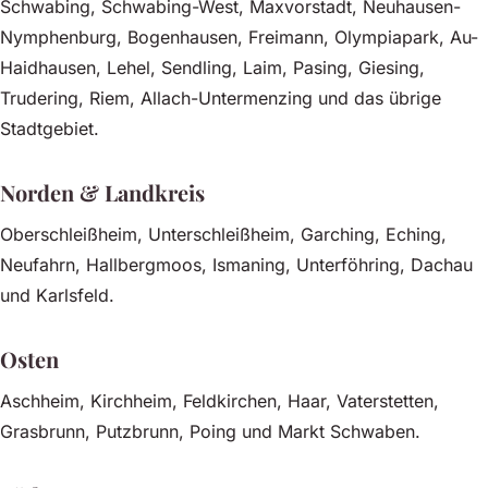
Schwabing, Schwabing-West, Maxvorstadt, Neuhausen-
Nymphenburg, Bogenhausen, Freimann, Olympiapark, Au-
Haidhausen, Lehel, Sendling, Laim, Pasing, Giesing,
Trudering, Riem, Allach-Untermenzing und das übrige
Stadtgebiet.
Norden & Landkreis
Oberschleißheim, Unterschleißheim, Garching, Eching,
Neufahrn, Hallbergmoos, Ismaning, Unterföhring, Dachau
und Karlsfeld.
Osten
Aschheim, Kirchheim, Feldkirchen, Haar, Vaterstetten,
Grasbrunn, Putzbrunn, Poing und Markt Schwaben.