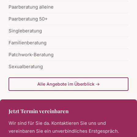
Paarberatung alleine
Paarberatung 50+
Singleberatung
Familienberatung
Patchwork-Beratung
Sexualberatung
Alle Angebote im Überblick →
Jetzt Termin vereinbaren
Wir sind für Sie da. Kontaktieren Sie uns und
vereinbaren Sie ein unverbindliches Erstgespräch.