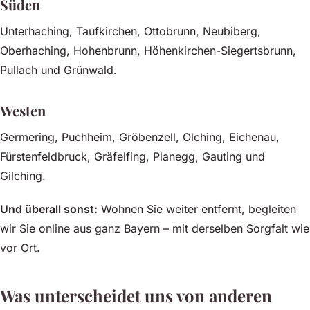
Süden
Unterhaching, Taufkirchen, Ottobrunn, Neubiberg,
Oberhaching, Hohenbrunn, Höhenkirchen-Siegertsbrunn,
Pullach und Grünwald.
Westen
Germering, Puchheim, Gröbenzell, Olching, Eichenau,
Fürstenfeldbruck, Gräfelfing, Planegg, Gauting und
Gilching.
Und überall sonst:
Wohnen Sie weiter entfernt, begleiten
wir Sie online aus ganz Bayern – mit derselben Sorgfalt wie
vor Ort.
Was unterscheidet uns von anderen