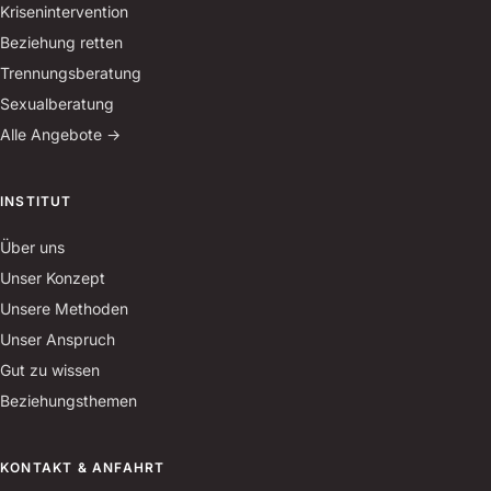
Krisenintervention
Beziehung retten
Trennungsberatung
Sexualberatung
Alle Angebote →
INSTITUT
Über uns
Unser Konzept
Unsere Methoden
Unser Anspruch
Gut zu wissen
Beziehungsthemen
KONTAKT & ANFAHRT