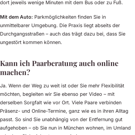
dort jeweils wenige Minuten mit dem Bus oder zu Fuß.
Mit dem Auto:
Parkmöglichkeiten finden Sie in
unmittelbarer Umgebung. Die Praxis liegt abseits der
Durchgangsstraßen – auch das trägt dazu bei, dass Sie
ungestört kommen können.
Kann ich Paarberatung auch online
machen?
Ja. Wenn der Weg zu weit ist oder Sie mehr Flexibilität
möchten, begleiten wir Sie ebenso per Video – mit
derselben Sorgfalt wie vor Ort. Viele Paare verbinden
Präsenz- und Online-Termine, ganz wie es in ihren Alltag
passt. So sind Sie unabhängig von der Entfernung gut
aufgehoben – ob Sie nun in München wohnen, im Umland