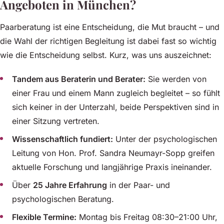
Angeboten in München?
Paarberatung ist eine Entscheidung, die Mut braucht – und
die Wahl der richtigen Begleitung ist dabei fast so wichtig
wie die Entscheidung selbst. Kurz, was uns auszeichnet:
Tandem aus Beraterin und Berater:
Sie werden von
einer Frau und einem Mann zugleich begleitet – so fühlt
sich keiner in der Unterzahl, beide Perspektiven sind in
einer Sitzung vertreten.
Wissenschaftlich fundiert:
Unter der psychologischen
Leitung von Hon. Prof. Sandra Neumayr-Sopp greifen
aktuelle Forschung und langjährige Praxis ineinander.
Über
25 Jahre Erfahrung
in der Paar- und
psychologischen Beratung.
Flexible Termine:
Montag bis Freitag 08:30–21:00 Uhr,