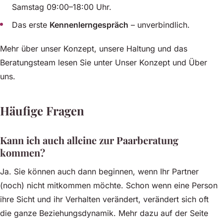
Samstag 09:00–18:00 Uhr.
Das erste
Kennenlerngespräch
– unverbindlich.
Mehr über unser Konzept, unsere Haltung und das
Beratungsteam lesen Sie unter
Unser Konzept
und
Über
uns
.
Häufige Fragen
Kann ich auch alleine zur Paarberatung
kommen?
Ja. Sie können auch dann beginnen, wenn Ihr Partner
(noch) nicht mitkommen möchte. Schon wenn eine Person
ihre Sicht und ihr Verhalten verändert, verändert sich oft
die ganze Beziehungsdynamik. Mehr dazu auf der Seite