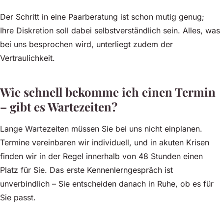
Der Schritt in eine Paarberatung ist schon mutig genug;
Ihre Diskretion soll dabei selbstverständlich sein. Alles, was
bei uns besprochen wird, unterliegt zudem der
Vertraulichkeit.
Wie schnell bekomme ich einen Termin
– gibt es Wartezeiten?
Lange Wartezeiten müssen Sie bei uns nicht einplanen.
Termine vereinbaren wir individuell, und in akuten Krisen
finden wir in der Regel innerhalb von 48 Stunden einen
Platz für Sie. Das erste Kennenlerngespräch ist
unverbindlich – Sie entscheiden danach in Ruhe, ob es für
Sie passt.