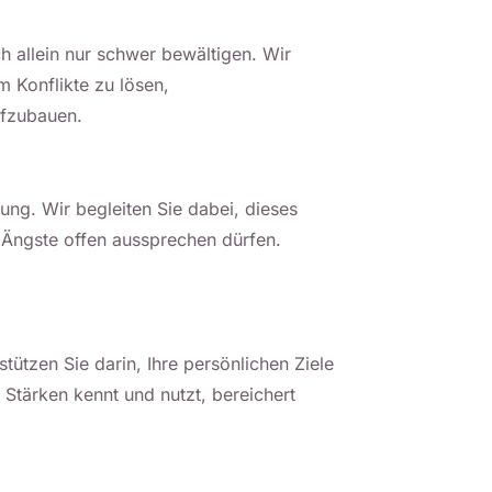
 allein nur schwer bewältigen. Wir
 Konflikte zu lösen,
ufzubauen.
ung. Wir begleiten Sie dabei, dieses
Ängste offen aussprechen dürfen.
stützen Sie darin, Ihre persönlichen Ziele
Stärken kennt und nutzt, bereichert