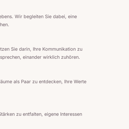
bens. Wir begleiten Sie dabei, eine
ehen.
ützen Sie darin, Ihre Kommunikation zu
sprechen, einander wirklich zuhören.
Träume als Paar zu entdecken, Ihre Werte
tärken zu entfalten, eigene Interessen