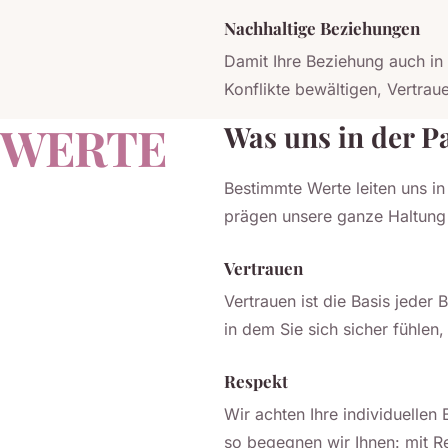
Nachhaltige Beziehungen
Damit Ihre Beziehung auch in 
Konflikte bewältigen, Vertrau
WERTE
Was uns in der P
Bestimmte Werte leiten uns i
prägen unsere ganze Haltung
Vertrauen
Vertrauen ist die Basis jede
in dem Sie sich sicher fühlen
Respekt
Wir achten Ihre individuelle
so begegnen wir Ihnen: mit R