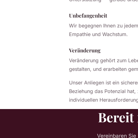
Unbefangenheit
Wir begegnen Ihnen zu jedem Z
Empathie und Wachstum.
Veränderung
Veränderung gehört zum Leben
gestalten, und erarbeiten gem
Unser Anliegen ist ein sicher
Beziehung das Potenzial hat,
individuellen Herausforderung
Bereit
Vereinbaren Sie 