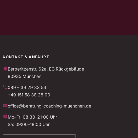
KONTAKT & ANFAHRT
Berberitzenstr. 62a, EG Rückgebäude
80935 München
089 – 39 29 33 54
+49 151 58 38 28 00
office@beratung-coaching-muenchen.de
Mo–Fr: 08:30–21:00 Uhr
Sa: 09:00–18:00 Uhr