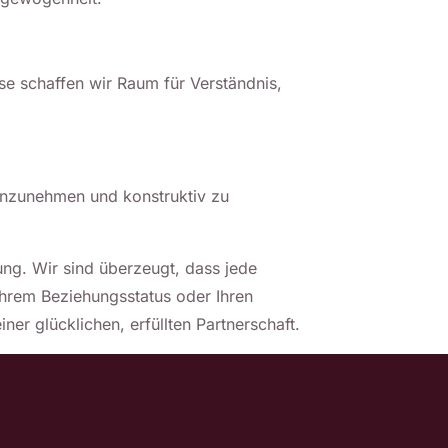
sse schaffen wir Raum für Verständnis,
anzunehmen und konstruktiv zu
ung. Wir sind überzeugt, dass jede
Ihrem Beziehungsstatus oder Ihren
ner glücklichen, erfüllten Partnerschaft.