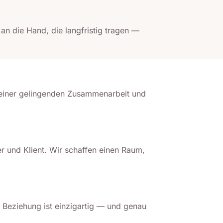
an die Hand, die langfristig tragen —
e einer gelingenden Zusammenarbeit und
r und Klient. Wir schaffen einen Raum,
 Beziehung ist einzigartig — und genau