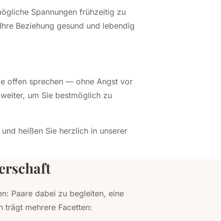
 mögliche Spannungen frühzeitig zu
 Ihre Beziehung gesund und lebendig
 Sie offen sprechen — ohne Angst vor
h weiter, um Sie bestmöglich zu
 und heißen Sie herzlich in unserer
erschaft
: Paare dabei zu begleiten, eine
n trägt mehrere Facetten: