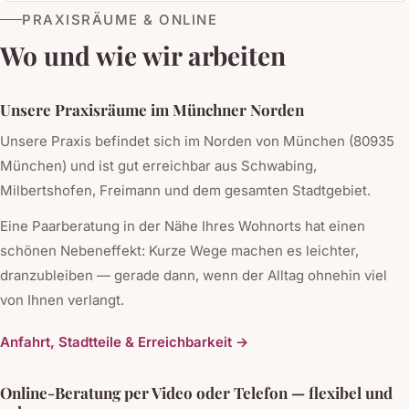
PRAXISRÄUME & ONLINE
Wo und wie wir arbeiten
Unsere Praxisräume im Münchner Norden
Unsere Praxis befindet sich im Norden von München (80935
München) und ist gut erreichbar aus Schwabing,
Milbertshofen, Freimann und dem gesamten Stadtgebiet.
Eine Paarberatung in der Nähe Ihres Wohnorts hat einen
schönen Nebeneffekt: Kurze Wege machen es leichter,
dranzubleiben — gerade dann, wenn der Alltag ohnehin viel
von Ihnen verlangt.
Anfahrt, Stadtteile & Erreichbarkeit →
Online-Beratung per Video oder Telefon — flexibel und