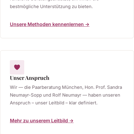
bestmögliche Unterstützung zu bieten.
Unsere Methoden kennenlernen →
Unser Anspruch
Wir — die Paarberatung München, Hon. Prof. Sandra
Neumayr-Sopp und Rolf Neumayr — haben unseren
Anspruch – unser Leitbild – klar definiert.
Mehr zu unserem Leitbild →