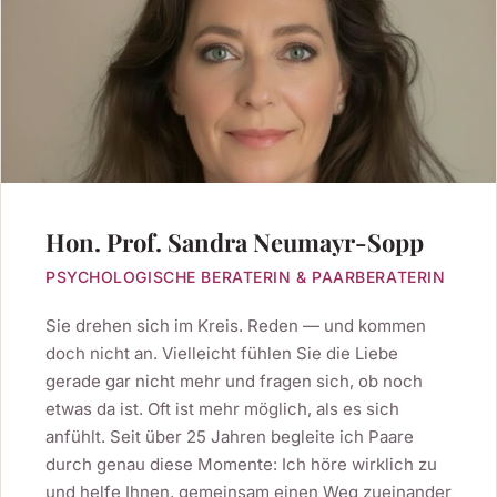
Hon. Prof. Sandra Neumayr-Sopp
PSYCHOLOGISCHE BERATERIN & PAARBERATERIN
Sie drehen sich im Kreis. Reden — und kommen
doch nicht an. Vielleicht fühlen Sie die Liebe
gerade gar nicht mehr und fragen sich, ob noch
etwas da ist. Oft ist mehr möglich, als es sich
anfühlt. Seit über 25 Jahren begleite ich Paare
durch genau diese Momente: Ich höre wirklich zu
und helfe Ihnen, gemeinsam einen Weg zueinander