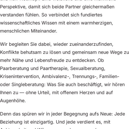
Perspektive, damit sich beide Partner gleichermaßen
verstanden fühlen. So verbindet sich fundiertes
wissenschaftliches Wissen mit einem warmherzigen,
menschlichen Miteinander.
Wir begleiten Sie dabei, wieder zueinanderzufinden,
Konflikte behutsam zu lösen und gemeinsam neue Wege zu
mehr Nähe und Lebensfreude zu entdecken. Ob
Paarberatung und Paartherapie, Sexualberatung,
Krisenintervention, Ambivalenz-, Trennungs-, Familien-
oder Singleberatung: Was Sie auch beschäftigt, wir hören
Ihnen zu — ohne Urteil, mit offenem Herzen und auf
Augenhöhe.
Denn das spüren wir in jeder Begegnung aufs Neue: Jede
Beziehung ist einzigartig. Und jede verdient es, mit