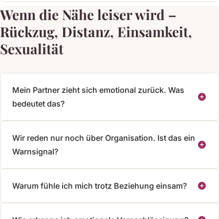
Wenn die Nähe leiser wird –
Rückzug, Distanz, Einsamkeit,
Sexualität
Mein Partner zieht sich emotional zurück. Was
bedeutet das?
Wir reden nur noch über Organisation. Ist das ein
Warnsignal?
Warum fühle ich mich trotz Beziehung einsam?