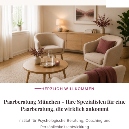
HERZLICH WILLKOMMEN
Paarberatung München – Ihre Spezialisten für eine
Paarberatung, die wirklich ankommt
Institut für Psychologische Beratung, Coaching und
Persönlichkeitsentwicklung