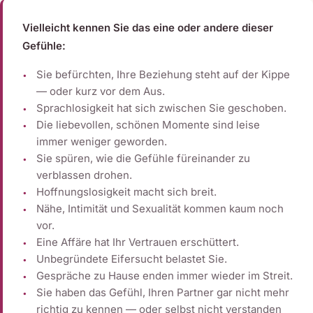
Vielleicht kennen Sie das eine oder andere dieser
Gefühle:
Sie befürchten, Ihre Beziehung steht auf der Kippe
— oder kurz vor dem Aus.
Sprachlosigkeit hat sich zwischen Sie geschoben.
Die liebevollen, schönen Momente sind leise
immer weniger geworden.
Sie spüren, wie die Gefühle füreinander zu
verblassen drohen.
Hoffnungslosigkeit macht sich breit.
Nähe, Intimität und Sexualität kommen kaum noch
vor.
Eine Affäre hat Ihr Vertrauen erschüttert.
Unbegründete Eifersucht belastet Sie.
Gespräche zu Hause enden immer wieder im Streit.
Sie haben das Gefühl, Ihren Partner gar nicht mehr
richtig zu kennen — oder selbst nicht verstanden