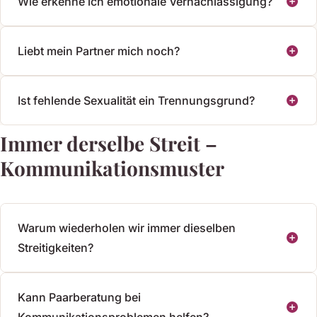
Wie erkenne ich emotionale Vernachlässigung?
Liebt mein Partner mich noch?
Ist fehlende Sexualität ein Trennungsgrund?
Immer derselbe Streit –
Kommunikationsmuster
Warum wiederholen wir immer dieselben
Streitigkeiten?
Kann Paarberatung bei
Kommunikationsproblemen helfen?