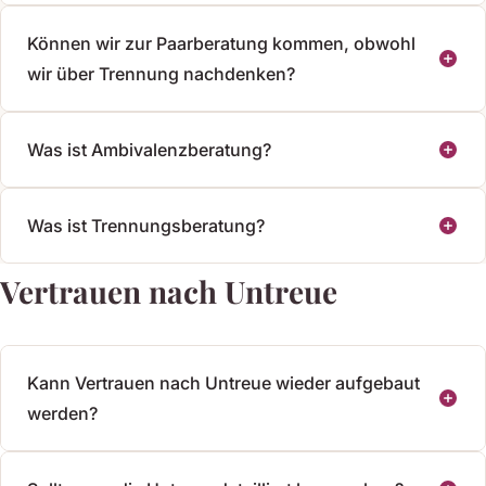
Können wir zur Paarberatung kommen, obwohl
wir über Trennung nachdenken?
Was ist Ambivalenzberatung?
Was ist Trennungsberatung?
Vertrauen nach Untreue
Kann Vertrauen nach Untreue wieder aufgebaut
werden?