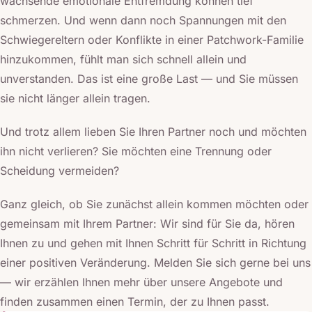
wachsende emotionale Entfremdung können tief
schmerzen. Und wenn dann noch Spannungen mit den
Schwiegereltern oder Konflikte in einer Patchwork-Familie
hinzukommen, fühlt man sich schnell allein und
unverstanden. Das ist eine große Last — und Sie müssen
sie nicht länger allein tragen.
Und trotz allem lieben Sie Ihren Partner noch und möchten
ihn nicht verlieren? Sie möchten eine Trennung oder
Scheidung vermeiden?
Ganz gleich, ob Sie zunächst allein kommen möchten oder
gemeinsam mit Ihrem Partner: Wir sind für Sie da, hören
Ihnen zu und gehen mit Ihnen Schritt für Schritt in Richtung
einer positiven Veränderung. Melden Sie sich gerne bei uns
— wir erzählen Ihnen mehr über unsere Angebote und
finden zusammen einen Termin, der zu Ihnen passt.