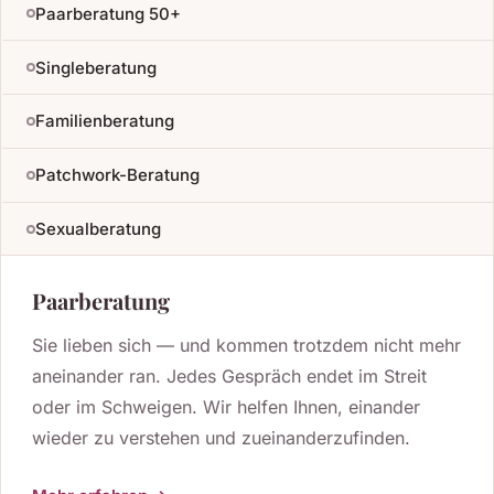
Paarberatung 50+
Singleberatung
Familienberatung
Patchwork-Beratung
Sexualberatung
Paarberatung
Sie lieben sich — und kommen trotzdem nicht mehr
aneinander ran. Jedes Gespräch endet im Streit
oder im Schweigen. Wir helfen Ihnen, einander
wieder zu verstehen und zueinanderzufinden.