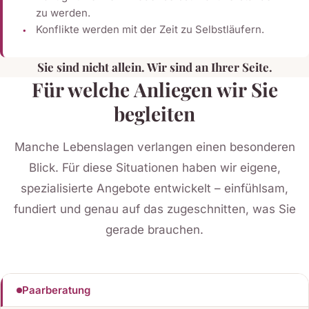
zu werden.
Konflikte werden mit der Zeit zu Selbstläufern.
Sie sind nicht allein. Wir sind an Ihrer Seite.
Für welche Anliegen wir Sie
begleiten
Manche Lebenslagen verlangen einen besonderen
Blick. Für diese Situationen haben wir eigene,
spezialisierte Angebote entwickelt – einfühlsam,
fundiert und genau auf das zugeschnitten, was Sie
gerade brauchen.
Paarberatung