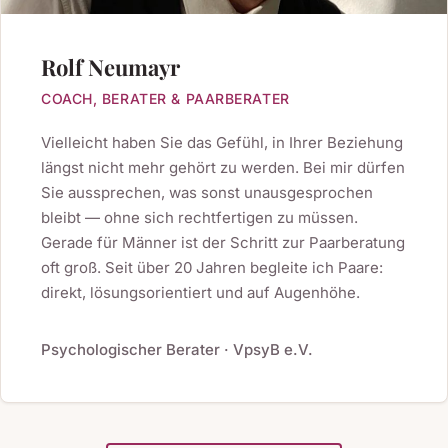
Rolf Neumayr
COACH, BERATER & PAARBERATER
Vielleicht haben Sie das Gefühl, in Ihrer Beziehung
längst nicht mehr gehört zu werden. Bei mir dürfen
Sie aussprechen, was sonst unausgesprochen
bleibt — ohne sich rechtfertigen zu müssen.
Gerade für Männer ist der Schritt zur Paarberatung
oft groß. Seit über 20 Jahren begleite ich Paare:
direkt, lösungsorientiert und auf Augenhöhe.
Psychologischer Berater · VpsyB e.V.