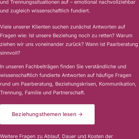
und Trennungssituationen auf – emotional nachvollziehbar
und zugleich wissenschaftlich fundiert.
Viele unserer Klienten suchen zunächst Antworten auf
Fragen wie: Ist unsere Beziehung noch zu retten? Warum
ziehen wir uns voneinander zurück? Wann ist Paarberatung
sinnvoll?
In unseren Fachbeiträgen finden Sie verständliche und
wissenschaftlich fundierte Antworten auf häufige Fragen
rund um Paarberatung, Beziehungskrisen, Kommunikation,
Trennung, Familie und Partnerschaft.
Beziehungsthemen lesen →
Weitere Fragen zu Ablauf, Dauer und Kosten der