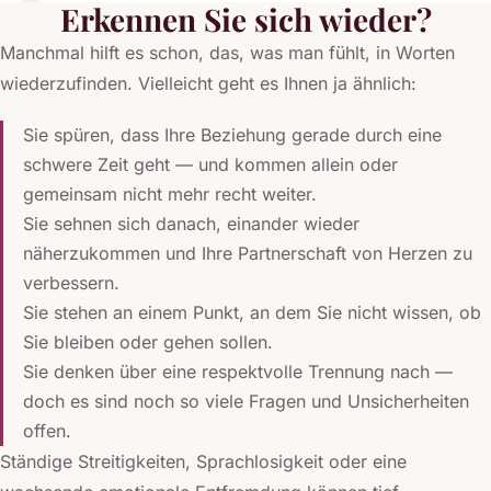
Erkennen Sie sich wieder?
Manchmal hilft es schon, das, was man fühlt, in Worten
wiederzufinden. Vielleicht geht es Ihnen ja ähnlich:
Sie spüren, dass Ihre Beziehung gerade durch eine
schwere Zeit geht — und kommen allein oder
gemeinsam nicht mehr recht weiter.
Sie sehnen sich danach, einander wieder
näherzukommen und Ihre Partnerschaft von Herzen zu
verbessern.
Sie stehen an einem Punkt, an dem Sie nicht wissen, ob
Sie bleiben oder gehen sollen.
Sie denken über eine respektvolle Trennung nach —
doch es sind noch so viele Fragen und Unsicherheiten
offen.
Ständige Streitigkeiten, Sprachlosigkeit oder eine