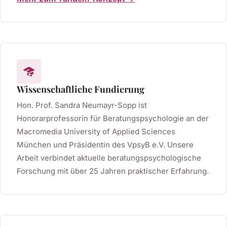
Wissenschaftliche Fundierung
Hon. Prof. Sandra Neumayr-Sopp ist
Honorarprofessorin für Beratungspsychologie an der
Macromedia University of Applied Sciences
München und Präsidentin des VpsyB e.V. Unsere
Arbeit verbindet aktuelle beratungspsychologische
Forschung mit über 25 Jahren praktischer Erfahrung.