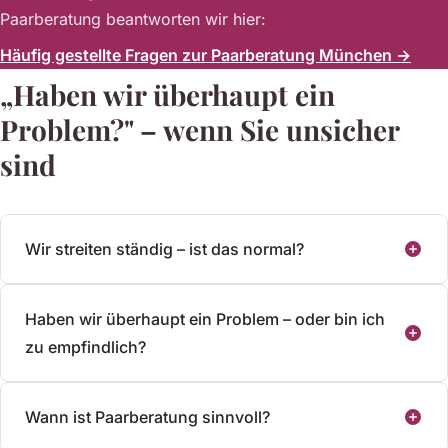
Paarberatung beantworten wir hier:
Häufig gestellte Fragen zur Paarberatung München →
„Haben wir überhaupt ein
Problem?" – wenn Sie unsicher
sind
Wir streiten ständig – ist das normal?
Haben wir überhaupt ein Problem – oder bin ich
zu empfindlich?
Wann ist Paarberatung sinnvoll?