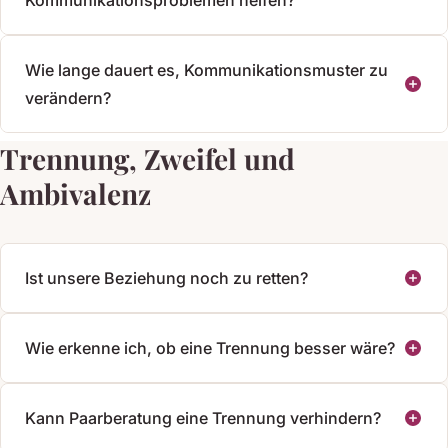
Wie lange dauert es, Kommunikationsmuster zu
verändern?
Trennung, Zweifel und
Ambivalenz
Ist unsere Beziehung noch zu retten?
Wie erkenne ich, ob eine Trennung besser wäre?
Kann Paarberatung eine Trennung verhindern?