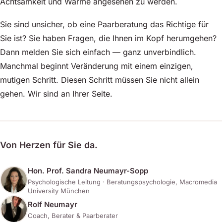
Achtsamkeit und Wärme angesehen zu werden.
Sie sind unsicher, ob eine Paarberatung das Richtige für
Sie ist? Sie haben Fragen, die Ihnen im Kopf herumgehen?
Dann melden Sie sich einfach — ganz unverbindlich.
Manchmal beginnt Veränderung mit einem einzigen,
mutigen Schritt. Diesen Schritt müssen Sie nicht allein
gehen. Wir sind an Ihrer Seite.
Von Herzen für Sie da.
Hon. Prof. Sandra Neumayr-Sopp
Psychologische Leitung · Beratungspsychologie, Macromedia
University München
Rolf Neumayr
Coach, Berater & Paarberater