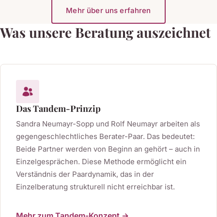
Mehr über uns erfahren
Was unsere Beratung auszeichnet
Das Tandem-Prinzip
Sandra Neumayr-Sopp und Rolf Neumayr arbeiten als
gegengeschlechtliches Berater-Paar. Das bedeutet:
Beide Partner werden von Beginn an gehört – auch in
Einzelgesprächen. Diese Methode ermöglicht ein
Verständnis der Paardynamik, das in der
Einzelberatung strukturell nicht erreichbar ist.
Mehr zum Tandem-Konzept →