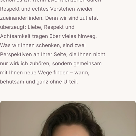
Respekt und echtes Verstehen wieder
zueinanderfinden. Denn wir sind zutiefst
überzeugt: Liebe, Respekt und
Achtsamkeit tragen über vieles hinweg.
Was wir Ihnen schenken, sind zwei
Perspektiven an Ihrer Seite, die Ihnen nicht
nur wirklich zuhören, sondern gemeinsam
mit Ihnen neue Wege finden – warm,
behutsam und ganz ohne Urteil.