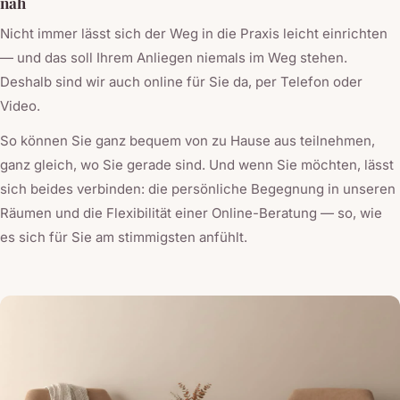
nah
Nicht immer lässt sich der Weg in die Praxis leicht einrichten
— und das soll Ihrem Anliegen niemals im Weg stehen.
Deshalb sind wir auch online für Sie da, per Telefon oder
Video.
So können Sie ganz bequem von zu Hause aus teilnehmen,
ganz gleich, wo Sie gerade sind. Und wenn Sie möchten, lässt
sich beides verbinden: die persönliche Begegnung in unseren
Räumen und die Flexibilität einer Online-Beratung — so, wie
es sich für Sie am stimmigsten anfühlt.