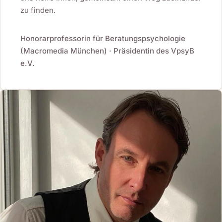
zu finden.
Honorarprofessorin für Beratungspsychologie
(Macromedia München) · Präsidentin des VpsyB
e.V.