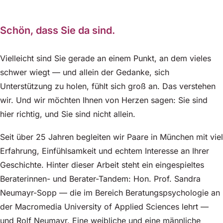
Schön, dass Sie da sind.
Vielleicht sind Sie gerade an einem Punkt, an dem vieles
schwer wiegt — und allein der Gedanke, sich
Unterstützung zu holen, fühlt sich groß an. Das verstehen
wir. Und wir möchten Ihnen von Herzen sagen: Sie sind
hier richtig, und Sie sind nicht allein.
Seit über 25 Jahren begleiten wir Paare in München mit viel
Erfahrung, Einfühlsamkeit und echtem Interesse an Ihrer
Geschichte. Hinter dieser Arbeit steht ein eingespieltes
Beraterinnen- und Berater-Tandem: Hon. Prof. Sandra
Neumayr-Sopp — die im Bereich Beratungspsychologie an
der Macromedia University of Applied Sciences lehrt —
und Rolf Neumayr. Eine weibliche und eine männliche