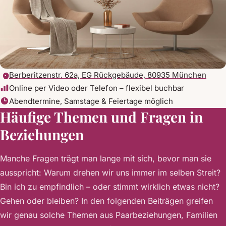
Berberitzenstr. 62a, EG Rückgebäude, 80935 München
Online per Video oder Telefon – flexibel buchbar
Abendtermine, Samstage & Feiertage möglich
Häufige Themen und Fragen in
Beziehungen
Manche Fragen trägt man lange mit sich, bevor man sie
ausspricht: Warum drehen wir uns immer im selben Streit?
Bin ich zu empfindlich – oder stimmt wirklich etwas nicht?
Gehen oder bleiben? In den folgenden Beiträgen greifen
wir genau solche Themen aus Paarbeziehungen, Familien