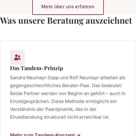
Mehr über uns erfahren
Was unsere Beratung auszeichnet
Das Tandem-Prinzip
Sandra Neumayr-Sopp und Rolf Neumayr arbeiten als
gegengeschlechtliches Berater-Paar. Das bedeutet:
Beide Partner werden von Beginn an gehört – auch in
Einzelgesprächen. Diese Methode ermöglicht ein
Verständnis der Paardynamik, das in der
Einzelberatung strukturell nicht erreichbar ist.
Mehr zum Tandem-Konzept →