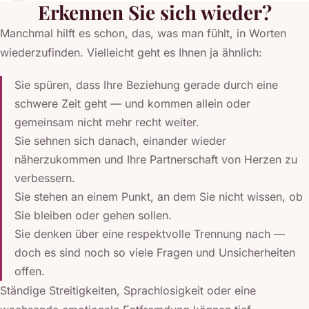
Erkennen Sie sich wieder?
Manchmal hilft es schon, das, was man fühlt, in Worten
wiederzufinden. Vielleicht geht es Ihnen ja ähnlich:
Sie spüren, dass Ihre Beziehung gerade durch eine
schwere Zeit geht — und kommen allein oder
gemeinsam nicht mehr recht weiter.
Sie sehnen sich danach, einander wieder
näherzukommen und Ihre Partnerschaft von Herzen zu
verbessern.
Sie stehen an einem Punkt, an dem Sie nicht wissen, ob
Sie bleiben oder gehen sollen.
Sie denken über eine respektvolle Trennung nach —
doch es sind noch so viele Fragen und Unsicherheiten
offen.
Ständige Streitigkeiten, Sprachlosigkeit oder eine