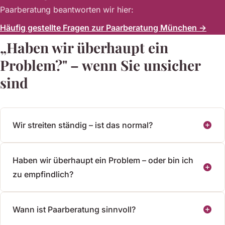
Paarberatung beantworten wir hier:
Häufig gestellte Fragen zur Paarberatung München →
„Haben wir überhaupt ein
Problem?" – wenn Sie unsicher
sind
Wir streiten ständig – ist das normal?
Haben wir überhaupt ein Problem – oder bin ich
zu empfindlich?
Wann ist Paarberatung sinnvoll?