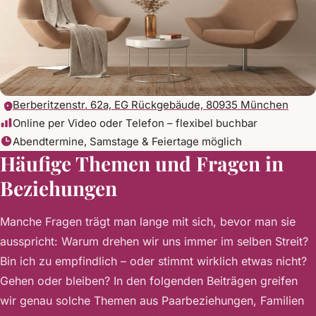
Berberitzenstr. 62a, EG Rückgebäude, 80935 München
Online per Video oder Telefon – flexibel buchbar
Abendtermine, Samstage & Feiertage möglich
Häufige Themen und Fragen in
Beziehungen
Manche Fragen trägt man lange mit sich, bevor man sie
ausspricht: Warum drehen wir uns immer im selben Streit?
Bin ich zu empfindlich – oder stimmt wirklich etwas nicht?
Gehen oder bleiben? In den folgenden Beiträgen greifen
wir genau solche Themen aus Paarbeziehungen, Familien