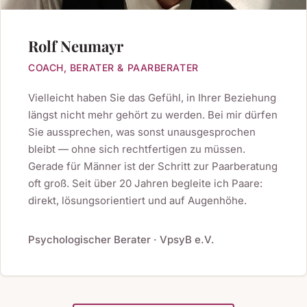
Rolf Neumayr
COACH, BERATER & PAARBERATER
Vielleicht haben Sie das Gefühl, in Ihrer Beziehung
längst nicht mehr gehört zu werden. Bei mir dürfen
Sie aussprechen, was sonst unausgesprochen
bleibt — ohne sich rechtfertigen zu müssen.
Gerade für Männer ist der Schritt zur Paarberatung
oft groß. Seit über 20 Jahren begleite ich Paare:
direkt, lösungsorientiert und auf Augenhöhe.
Psychologischer Berater · VpsyB e.V.