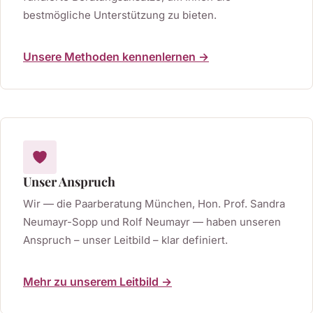
bestmögliche Unterstützung zu bieten.
Unsere Methoden kennenlernen →
Unser Anspruch
Wir — die Paarberatung München, Hon. Prof. Sandra
Neumayr-Sopp und Rolf Neumayr — haben unseren
Anspruch – unser Leitbild – klar definiert.
Mehr zu unserem Leitbild →