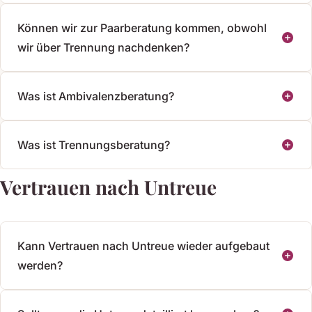
Können wir zur Paarberatung kommen, obwohl
wir über Trennung nachdenken?
Was ist Ambivalenzberatung?
Was ist Trennungsberatung?
Vertrauen nach Untreue
Kann Vertrauen nach Untreue wieder aufgebaut
werden?