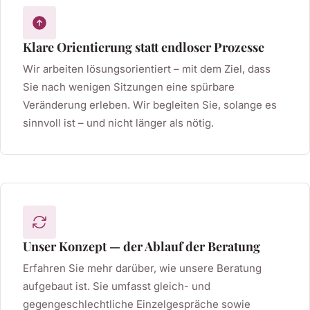
Klare Orientierung statt endloser Prozesse
Wir arbeiten lösungsorientiert – mit dem Ziel, dass
Sie nach wenigen Sitzungen eine spürbare
Veränderung erleben. Wir begleiten Sie, solange es
sinnvoll ist – und nicht länger als nötig.
Unser Konzept — der Ablauf der Beratung
Erfahren Sie mehr darüber, wie unsere Beratung
aufgebaut ist. Sie umfasst gleich- und
gegengeschlechtliche Einzelgespräche sowie