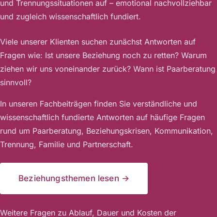
und Trennungssituationen auf – emotional nachvollziehbar
und zugleich wissenschaftlich fundiert.
Viele unserer Klienten suchen zunächst Antworten auf
Fragen wie: Ist unsere Beziehung noch zu retten? Warum
ziehen wir uns voneinander zurück? Wann ist Paarberatung
sinnvoll?
In unseren Fachbeiträgen finden Sie verständliche und
wissenschaftlich fundierte Antworten auf häufige Fragen
rund um Paarberatung, Beziehungskrisen, Kommunikation,
Trennung, Familie und Partnerschaft.
Beziehungsthemen lesen →
Weitere Fragen zu Ablauf, Dauer und Kosten der