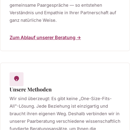
gemeinsame Paargespräche — so entstehen
Verständnis und Empathie in Ihrer Partnerschaft auf
ganz natürliche Weise.
Zum Ablauf unserer Beratung →
Unsere Methoden
Wir sind überzeugt: Es gibt keine „One-Size-Fits-
All"-Lösung. Jede Beziehung ist einzigartig und
braucht ihren eigenen Weg. Deshalb verbinden wir in
unserer Paarberatung verschiedene wissenschaftlich
fundierte Beratungsansätze, um Ihnen die