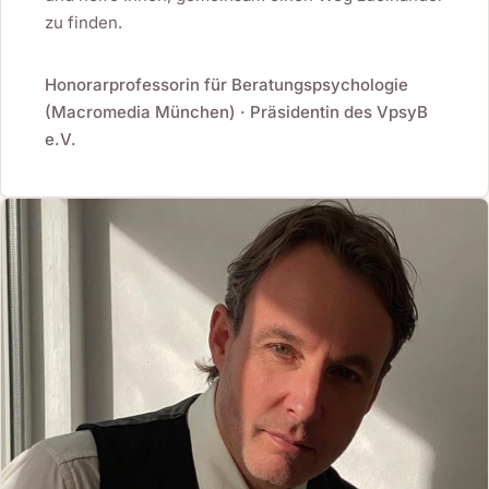
zu finden.
Honorarprofessorin für Beratungspsychologie
(Macromedia München) · Präsidentin des VpsyB
e.V.