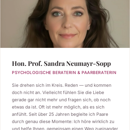
Hon. Prof. Sandra Neumayr-Sopp
PSYCHOLOGISCHE BERATERIN & PAARBERATERIN
Sie drehen sich im Kreis. Reden — und kommen
doch nicht an. Vielleicht fühlen Sie die Liebe
gerade gar nicht mehr und fragen sich, ob noch
etwas da ist. Oft ist mehr möglich, als es sich
anfühlt. Seit über 25 Jahren begleite ich Paare
durch genau diese Momente: Ich höre wirklich zu
und helfe Ihnen, gemeinsam einen Weg zueinander