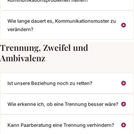
Wie lange dauert es, Kommunikationsmuster zu
verändern?
Trennung, Zweifel und
Ambivalenz
Ist unsere Beziehung noch zu retten?
Wie erkenne ich, ob eine Trennung besser wäre?
Kann Paarberatung eine Trennung verhindern?