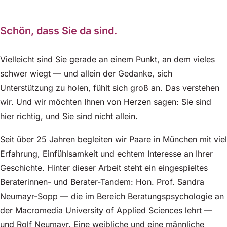
Schön, dass Sie da sind.
Vielleicht sind Sie gerade an einem Punkt, an dem vieles
schwer wiegt — und allein der Gedanke, sich
Unterstützung zu holen, fühlt sich groß an. Das verstehen
wir. Und wir möchten Ihnen von Herzen sagen: Sie sind
hier richtig, und Sie sind nicht allein.
Seit über 25 Jahren begleiten wir Paare in München mit viel
Erfahrung, Einfühlsamkeit und echtem Interesse an Ihrer
Geschichte. Hinter dieser Arbeit steht ein eingespieltes
Beraterinnen- und Berater-Tandem: Hon. Prof. Sandra
Neumayr-Sopp — die im Bereich Beratungspsychologie an
der Macromedia University of Applied Sciences lehrt —
und Rolf Neumayr. Eine weibliche und eine männliche