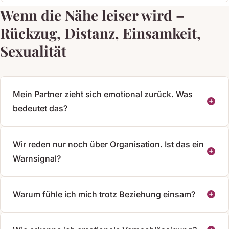
Wenn die Nähe leiser wird –
Rückzug, Distanz, Einsamkeit,
Sexualität
Mein Partner zieht sich emotional zurück. Was
bedeutet das?
Wir reden nur noch über Organisation. Ist das ein
Warnsignal?
Warum fühle ich mich trotz Beziehung einsam?