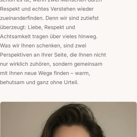
Respekt und echtes Verstehen wieder
zueinanderfinden. Denn wir sind zutiefst
überzeugt: Liebe, Respekt und
Achtsamkeit tragen über vieles hinweg.
Was wir Ihnen schenken, sind zwei
Perspektiven an Ihrer Seite, die Ihnen nicht
nur wirklich zuhören, sondern gemeinsam
mit Ihnen neue Wege finden – warm,
behutsam und ganz ohne Urteil.