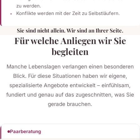
zu werden.
Konflikte werden mit der Zeit zu Selbstläufern.
Sie sind nicht allein. Wir sind an Ihrer Seite.
Für welche Anliegen wir Sie
begleiten
Manche Lebenslagen verlangen einen besonderen
Blick. Für diese Situationen haben wir eigene,
spezialisierte Angebote entwickelt – einfühlsam,
fundiert und genau auf das zugeschnitten, was Sie
gerade brauchen.
Paarberatung