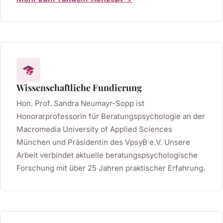
Wissenschaftliche Fundierung
Hon. Prof. Sandra Neumayr-Sopp ist
Honorarprofessorin für Beratungspsychologie an der
Macromedia University of Applied Sciences
München und Präsidentin des VpsyB e.V. Unsere
Arbeit verbindet aktuelle beratungspsychologische
Forschung mit über 25 Jahren praktischer Erfahrung.