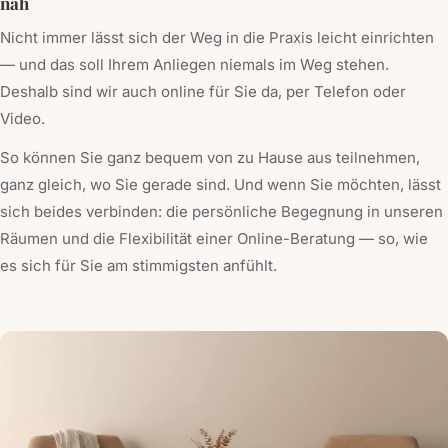
nah
Nicht immer lässt sich der Weg in die Praxis leicht einrichten
— und das soll Ihrem Anliegen niemals im Weg stehen.
Deshalb sind wir auch online für Sie da, per Telefon oder
Video.
So können Sie ganz bequem von zu Hause aus teilnehmen,
ganz gleich, wo Sie gerade sind. Und wenn Sie möchten, lässt
sich beides verbinden: die persönliche Begegnung in unseren
Räumen und die Flexibilität einer Online-Beratung — so, wie
es sich für Sie am stimmigsten anfühlt.