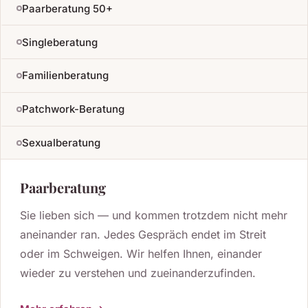
Paarberatung 50+
Singleberatung
Familienberatung
Patchwork-Beratung
Sexualberatung
Paarberatung
Sie lieben sich — und kommen trotzdem nicht mehr
aneinander ran. Jedes Gespräch endet im Streit
oder im Schweigen. Wir helfen Ihnen, einander
wieder zu verstehen und zueinanderzufinden.