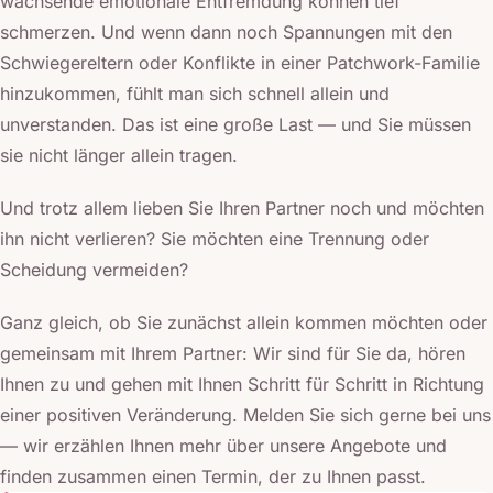
wachsende emotionale Entfremdung können tief
schmerzen. Und wenn dann noch Spannungen mit den
Schwiegereltern oder Konflikte in einer Patchwork-Familie
hinzukommen, fühlt man sich schnell allein und
unverstanden. Das ist eine große Last — und Sie müssen
sie nicht länger allein tragen.
Und trotz allem lieben Sie Ihren Partner noch und möchten
ihn nicht verlieren? Sie möchten eine Trennung oder
Scheidung vermeiden?
Ganz gleich, ob Sie zunächst allein kommen möchten oder
gemeinsam mit Ihrem Partner: Wir sind für Sie da, hören
Ihnen zu und gehen mit Ihnen Schritt für Schritt in Richtung
einer positiven Veränderung. Melden Sie sich gerne bei uns
— wir erzählen Ihnen mehr über unsere Angebote und
finden zusammen einen Termin, der zu Ihnen passt.