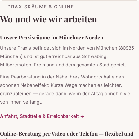
PRAXISRÄUME & ONLINE
Wo und wie wir arbeiten
Unsere Praxisräume im Münchner Norden
Unsere Praxis befindet sich im Norden von München (80935
München) und ist gut erreichbar aus Schwabing,
Milbertshofen, Freimann und dem gesamten Stadtgebiet.
Eine Paarberatung in der Nähe Ihres Wohnorts hat einen
schönen Nebeneffekt: Kurze Wege machen es leichter,
dranzubleiben — gerade dann, wenn der Alltag ohnehin viel
von Ihnen verlangt.
Anfahrt, Stadtteile & Erreichbarkeit →
Online-Beratung per Video oder Telefon — flexibel und