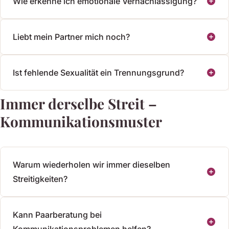
Wie erkenne ich emotionale Vernachlässigung?
Liebt mein Partner mich noch?
Ist fehlende Sexualität ein Trennungsgrund?
Immer derselbe Streit –
Kommunikationsmuster
Warum wiederholen wir immer dieselben
Streitigkeiten?
Kann Paarberatung bei
Kommunikationsproblemen helfen?