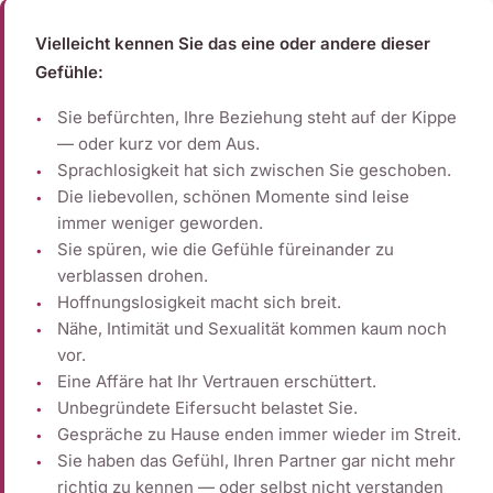
Vielleicht kennen Sie das eine oder andere dieser
Gefühle:
Sie befürchten, Ihre Beziehung steht auf der Kippe
— oder kurz vor dem Aus.
Sprachlosigkeit hat sich zwischen Sie geschoben.
Die liebevollen, schönen Momente sind leise
immer weniger geworden.
Sie spüren, wie die Gefühle füreinander zu
verblassen drohen.
Hoffnungslosigkeit macht sich breit.
Nähe, Intimität und Sexualität kommen kaum noch
vor.
Eine Affäre hat Ihr Vertrauen erschüttert.
Unbegründete Eifersucht belastet Sie.
Gespräche zu Hause enden immer wieder im Streit.
Sie haben das Gefühl, Ihren Partner gar nicht mehr
richtig zu kennen — oder selbst nicht verstanden