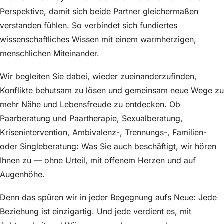
Perspektive, damit sich beide Partner gleichermaßen
verstanden fühlen. So verbindet sich fundiertes
wissenschaftliches Wissen mit einem warmherzigen,
menschlichen Miteinander.
Wir begleiten Sie dabei, wieder zueinanderzufinden,
Konflikte behutsam zu lösen und gemeinsam neue Wege zu
mehr Nähe und Lebensfreude zu entdecken. Ob
Paarberatung und Paartherapie, Sexualberatung,
Krisenintervention, Ambivalenz-, Trennungs-, Familien-
oder Singleberatung: Was Sie auch beschäftigt, wir hören
Ihnen zu — ohne Urteil, mit offenem Herzen und auf
Augenhöhe.
Denn das spüren wir in jeder Begegnung aufs Neue: Jede
Beziehung ist einzigartig. Und jede verdient es, mit