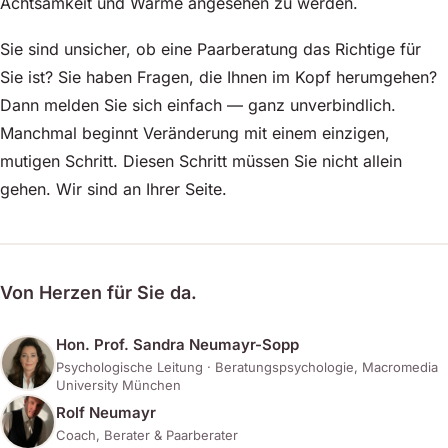
Achtsamkeit und Wärme angesehen zu werden.
Sie sind unsicher, ob eine Paarberatung das Richtige für
Sie ist? Sie haben Fragen, die Ihnen im Kopf herumgehen?
Dann melden Sie sich einfach — ganz unverbindlich.
Manchmal beginnt Veränderung mit einem einzigen,
mutigen Schritt. Diesen Schritt müssen Sie nicht allein
gehen. Wir sind an Ihrer Seite.
Von Herzen für Sie da.
Hon. Prof. Sandra Neumayr-Sopp
Psychologische Leitung · Beratungspsychologie, Macromedia
University München
Rolf Neumayr
Coach, Berater & Paarberater