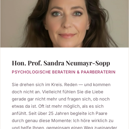
Hon. Prof. Sandra Neumayr-Sopp
PSYCHOLOGISCHE BERATERIN & PAARBERATERIN
Sie drehen sich im Kreis. Reden — und kommen
doch nicht an. Vielleicht fühlen Sie die Liebe
gerade gar nicht mehr und fragen sich, ob noch
etwas da ist. Oft ist mehr möglich, als es sich
anfühlt. Seit über 25 Jahren begleite ich Paare
durch genau diese Momente: Ich höre wirklich zu
und helfe Ihnen, gemeinsam einen Weg zueinander