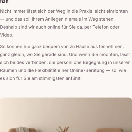
nah
Nicht immer lässt sich der Weg in die Praxis leicht einrichten
— und das soll Ihrem Anliegen niemals im Weg stehen.
Deshalb sind wir auch online für Sie da, per Telefon oder
Video.
So können Sie ganz bequem von zu Hause aus teilnehmen,
ganz gleich, wo Sie gerade sind. Und wenn Sie möchten, lässt
sich beides verbinden: die persönliche Begegnung in unseren
Räumen und die Flexibilität einer Online-Beratung — so, wie
es sich für Sie am stimmigsten anfühlt.