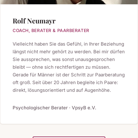
Rolf Neumayr
COACH, BERATER & PAARBERATER
Vielleicht haben Sie das Gefühl, in Ihrer Beziehung
längst nicht mehr gehört zu werden. Bei mir dürfen
Sie aussprechen, was sonst unausgesprochen
bleibt — ohne sich rechtfertigen zu müssen.
Gerade für Männer ist der Schritt zur Paarberatung
oft groß. Seit über 20 Jahren begleite ich Paare:
direkt, lösungsorientiert und auf Augenhöhe.
Psychologischer Berater · VpsyB e.V.