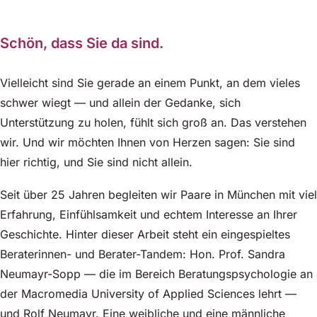
Schön, dass Sie da sind.
Vielleicht sind Sie gerade an einem Punkt, an dem vieles
schwer wiegt — und allein der Gedanke, sich
Unterstützung zu holen, fühlt sich groß an. Das verstehen
wir. Und wir möchten Ihnen von Herzen sagen: Sie sind
hier richtig, und Sie sind nicht allein.
Seit über 25 Jahren begleiten wir Paare in München mit viel
Erfahrung, Einfühlsamkeit und echtem Interesse an Ihrer
Geschichte. Hinter dieser Arbeit steht ein eingespieltes
Beraterinnen- und Berater-Tandem: Hon. Prof. Sandra
Neumayr-Sopp — die im Bereich Beratungspsychologie an
der Macromedia University of Applied Sciences lehrt —
und Rolf Neumayr. Eine weibliche und eine männliche