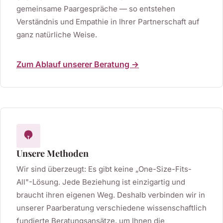
gemeinsame Paargespräche — so entstehen
Verständnis und Empathie in Ihrer Partnerschaft auf
ganz natürliche Weise.
Zum Ablauf unserer Beratung →
Unsere Methoden
Wir sind überzeugt: Es gibt keine „One-Size-Fits-
All"-Lösung. Jede Beziehung ist einzigartig und
braucht ihren eigenen Weg. Deshalb verbinden wir in
unserer Paarberatung verschiedene wissenschaftlich
fundierte Beratungsansätze, um Ihnen die