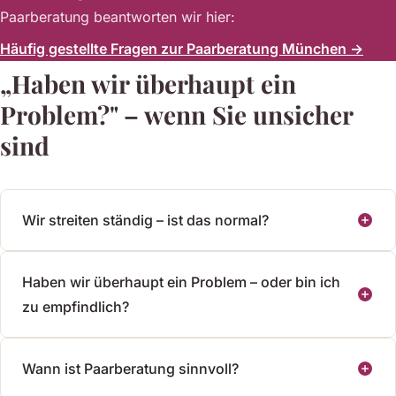
Paarberatung beantworten wir hier:
Häufig gestellte Fragen zur Paarberatung München →
„Haben wir überhaupt ein
Problem?" – wenn Sie unsicher
sind
Wir streiten ständig – ist das normal?
Haben wir überhaupt ein Problem – oder bin ich
zu empfindlich?
Wann ist Paarberatung sinnvoll?