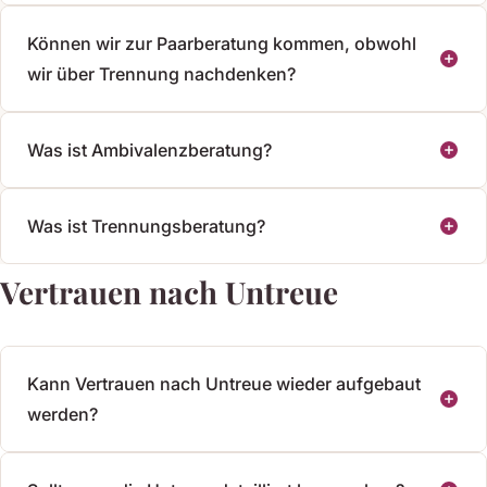
Können wir zur Paarberatung kommen, obwohl
wir über Trennung nachdenken?
Was ist Ambivalenzberatung?
Was ist Trennungsberatung?
Vertrauen nach Untreue
Kann Vertrauen nach Untreue wieder aufgebaut
werden?