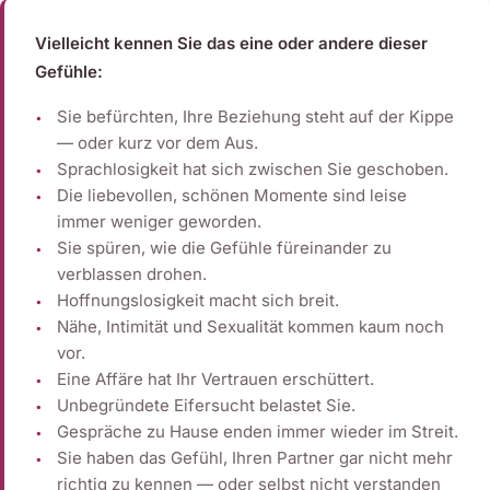
Vielleicht kennen Sie das eine oder andere dieser
Gefühle:
Sie befürchten, Ihre Beziehung steht auf der Kippe
— oder kurz vor dem Aus.
Sprachlosigkeit hat sich zwischen Sie geschoben.
Die liebevollen, schönen Momente sind leise
immer weniger geworden.
Sie spüren, wie die Gefühle füreinander zu
verblassen drohen.
Hoffnungslosigkeit macht sich breit.
Nähe, Intimität und Sexualität kommen kaum noch
vor.
Eine Affäre hat Ihr Vertrauen erschüttert.
Unbegründete Eifersucht belastet Sie.
Gespräche zu Hause enden immer wieder im Streit.
Sie haben das Gefühl, Ihren Partner gar nicht mehr
richtig zu kennen — oder selbst nicht verstanden