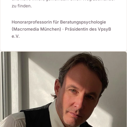
zu finden.
Honorarprofessorin für Beratungspsychologie
(Macromedia München) · Präsidentin des VpsyB
e.V.