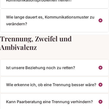
Wie lange dauert es, Kommunikationsmuster zu
verändern?
Trennung, Zweifel und
Ambivalenz
Ist unsere Beziehung noch zu retten?
Wie erkenne ich, ob eine Trennung besser wäre?
Kann Paarberatung eine Trennung verhindern?