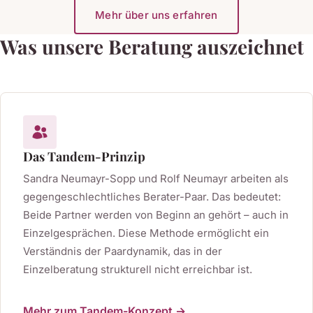
Mehr über uns erfahren
Was unsere Beratung auszeichnet
Das Tandem-Prinzip
Sandra Neumayr-Sopp und Rolf Neumayr arbeiten als
gegengeschlechtliches Berater-Paar. Das bedeutet:
Beide Partner werden von Beginn an gehört – auch in
Einzelgesprächen. Diese Methode ermöglicht ein
Verständnis der Paardynamik, das in der
Einzelberatung strukturell nicht erreichbar ist.
Mehr zum Tandem-Konzept →