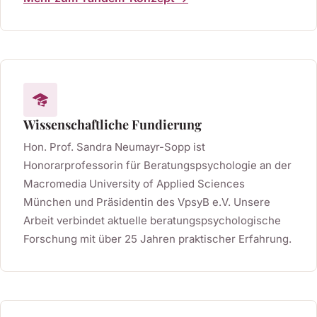
Wissenschaftliche Fundierung
Hon. Prof. Sandra Neumayr-Sopp ist
Honorarprofessorin für Beratungspsychologie an der
Macromedia University of Applied Sciences
München und Präsidentin des VpsyB e.V. Unsere
Arbeit verbindet aktuelle beratungspsychologische
Forschung mit über 25 Jahren praktischer Erfahrung.