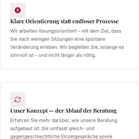
Klare Orientierung statt endloser Prozesse
Wir arbeiten lösungsorientiert – mit dem Ziel, dass
Sie nach wenigen Sitzungen eine spürbare
Veränderung erleben. Wir begleiten Sie, solange es
sinnvoll ist – und nicht länger als nötig.
Unser Konzept — der Ablauf der Beratung
Erfahren Sie mehr darüber, wie unsere Beratung
aufgebaut ist. Sie umfasst gleich- und
gegengeschlechtliche Einzelgespräche sowie