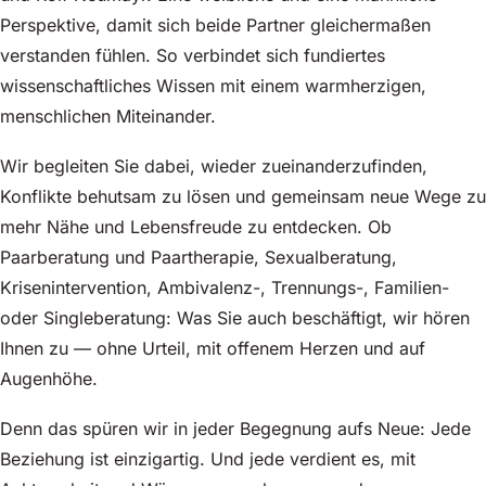
Perspektive, damit sich beide Partner gleichermaßen
verstanden fühlen. So verbindet sich fundiertes
wissenschaftliches Wissen mit einem warmherzigen,
menschlichen Miteinander.
Wir begleiten Sie dabei, wieder zueinanderzufinden,
Konflikte behutsam zu lösen und gemeinsam neue Wege zu
mehr Nähe und Lebensfreude zu entdecken. Ob
Paarberatung und Paartherapie, Sexualberatung,
Krisenintervention, Ambivalenz-, Trennungs-, Familien-
oder Singleberatung: Was Sie auch beschäftigt, wir hören
Ihnen zu — ohne Urteil, mit offenem Herzen und auf
Augenhöhe.
Denn das spüren wir in jeder Begegnung aufs Neue: Jede
Beziehung ist einzigartig. Und jede verdient es, mit