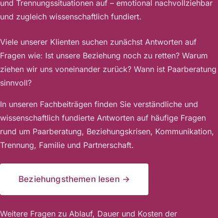
und Trennungssituationen auf – emotional nachvollziehbar
und zugleich wissenschaftlich fundiert.
Viele unserer Klienten suchen zunächst Antworten auf
Fragen wie: Ist unsere Beziehung noch zu retten? Warum
ziehen wir uns voneinander zurück? Wann ist Paarberatung
sinnvoll?
In unseren Fachbeiträgen finden Sie verständliche und
wissenschaftlich fundierte Antworten auf häufige Fragen
rund um Paarberatung, Beziehungskrisen, Kommunikation,
Trennung, Familie und Partnerschaft.
Beziehungsthemen lesen →
Weitere Fragen zu Ablauf, Dauer und Kosten der