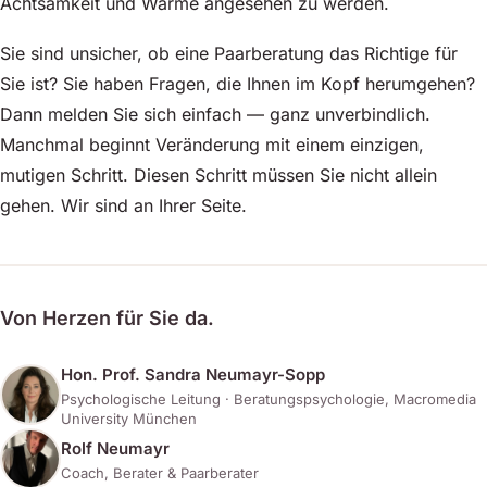
Achtsamkeit und Wärme angesehen zu werden.
Sie sind unsicher, ob eine Paarberatung das Richtige für
Sie ist? Sie haben Fragen, die Ihnen im Kopf herumgehen?
Dann melden Sie sich einfach — ganz unverbindlich.
Manchmal beginnt Veränderung mit einem einzigen,
mutigen Schritt. Diesen Schritt müssen Sie nicht allein
gehen. Wir sind an Ihrer Seite.
Von Herzen für Sie da.
Hon. Prof. Sandra Neumayr-Sopp
Psychologische Leitung · Beratungspsychologie, Macromedia
University München
Rolf Neumayr
Coach, Berater & Paarberater