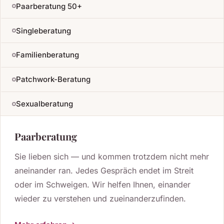
Paarberatung 50+
Singleberatung
Familienberatung
Patchwork-Beratung
Sexualberatung
Paarberatung
Sie lieben sich — und kommen trotzdem nicht mehr
aneinander ran. Jedes Gespräch endet im Streit
oder im Schweigen. Wir helfen Ihnen, einander
wieder zu verstehen und zueinanderzufinden.