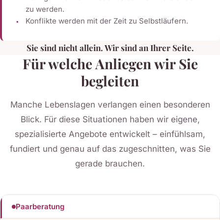
zu werden.
Konflikte werden mit der Zeit zu Selbstläufern.
Sie sind nicht allein. Wir sind an Ihrer Seite.
Für welche Anliegen wir Sie
begleiten
Manche Lebenslagen verlangen einen besonderen
Blick. Für diese Situationen haben wir eigene,
spezialisierte Angebote entwickelt – einfühlsam,
fundiert und genau auf das zugeschnitten, was Sie
gerade brauchen.
Paarberatung