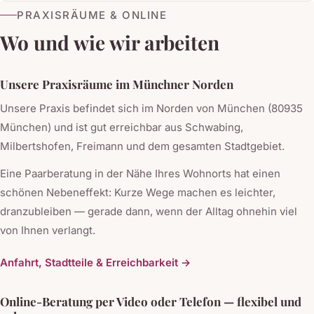
PRAXISRÄUME & ONLINE
Wo und wie wir arbeiten
Unsere Praxisräume im Münchner Norden
Unsere Praxis befindet sich im Norden von München (80935
München) und ist gut erreichbar aus Schwabing,
Milbertshofen, Freimann und dem gesamten Stadtgebiet.
Eine Paarberatung in der Nähe Ihres Wohnorts hat einen
schönen Nebeneffekt: Kurze Wege machen es leichter,
dranzubleiben — gerade dann, wenn der Alltag ohnehin viel
von Ihnen verlangt.
Anfahrt, Stadtteile & Erreichbarkeit →
Online-Beratung per Video oder Telefon — flexibel und