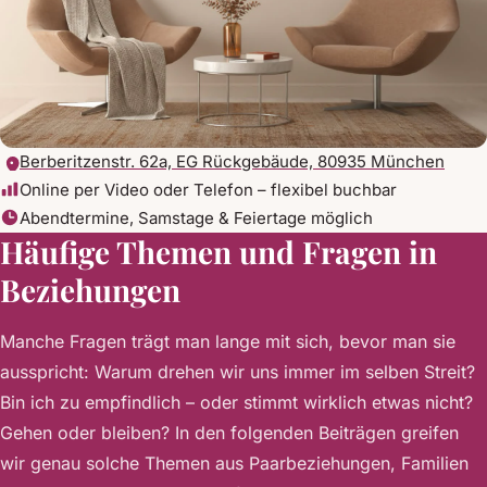
Berberitzenstr. 62a, EG Rückgebäude, 80935 München
Online per Video oder Telefon – flexibel buchbar
Abendtermine, Samstage & Feiertage möglich
Häufige Themen und Fragen in
Beziehungen
Manche Fragen trägt man lange mit sich, bevor man sie
ausspricht: Warum drehen wir uns immer im selben Streit?
Bin ich zu empfindlich – oder stimmt wirklich etwas nicht?
Gehen oder bleiben? In den folgenden Beiträgen greifen
wir genau solche Themen aus Paarbeziehungen, Familien