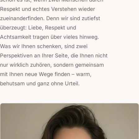
Respekt und echtes Verstehen wieder
zueinanderfinden. Denn wir sind zutiefst
überzeugt: Liebe, Respekt und
Achtsamkeit tragen über vieles hinweg.
Was wir Ihnen schenken, sind zwei
Perspektiven an Ihrer Seite, die Ihnen nicht
nur wirklich zuhören, sondern gemeinsam
mit Ihnen neue Wege finden – warm,
behutsam und ganz ohne Urteil.