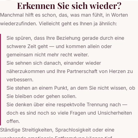
Erkennen Sie sich wieder?
Manchmal hilft es schon, das, was man fühlt, in Worten
wiederzufinden. Vielleicht geht es Ihnen ja ähnlich:
Sie spüren, dass Ihre Beziehung gerade durch eine
schwere Zeit geht — und kommen allein oder
gemeinsam nicht mehr recht weiter.
Sie sehnen sich danach, einander wieder
näherzukommen und Ihre Partnerschaft von Herzen zu
verbessern.
Sie stehen an einem Punkt, an dem Sie nicht wissen, ob
Sie bleiben oder gehen sollen.
Sie denken über eine respektvolle Trennung nach —
doch es sind noch so viele Fragen und Unsicherheiten
offen.
Ständige Streitigkeiten, Sprachlosigkeit oder eine