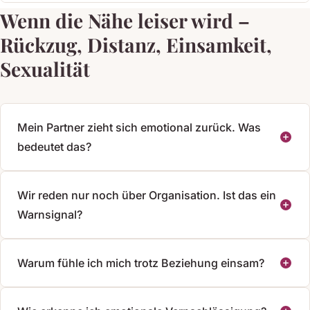
Wenn die Nähe leiser wird –
Rückzug, Distanz, Einsamkeit,
Sexualität
Mein Partner zieht sich emotional zurück. Was
bedeutet das?
Wir reden nur noch über Organisation. Ist das ein
Warnsignal?
Warum fühle ich mich trotz Beziehung einsam?