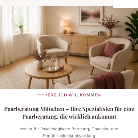
HERZLICH WILLKOMMEN
Paarberatung München – Ihre Spezialisten für eine
Paarberatung, die wirklich ankommt
Institut für Psychologische Beratung, Coaching und
Persönlichkeitsentwicklung