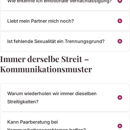
Wie erkenne ich emotionale Vernachlässigung?
Liebt mein Partner mich noch?
Ist fehlende Sexualität ein Trennungsgrund?
Immer derselbe Streit –
Kommunikationsmuster
Warum wiederholen wir immer dieselben
Streitigkeiten?
Kann Paarberatung bei
Kommunikationsproblemen helfen?