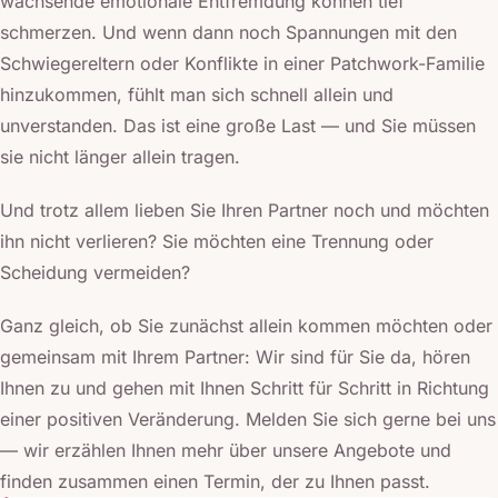
wachsende emotionale Entfremdung können tief
schmerzen. Und wenn dann noch Spannungen mit den
Schwiegereltern oder Konflikte in einer Patchwork-Familie
hinzukommen, fühlt man sich schnell allein und
unverstanden. Das ist eine große Last — und Sie müssen
sie nicht länger allein tragen.
Und trotz allem lieben Sie Ihren Partner noch und möchten
ihn nicht verlieren? Sie möchten eine Trennung oder
Scheidung vermeiden?
Ganz gleich, ob Sie zunächst allein kommen möchten oder
gemeinsam mit Ihrem Partner: Wir sind für Sie da, hören
Ihnen zu und gehen mit Ihnen Schritt für Schritt in Richtung
einer positiven Veränderung. Melden Sie sich gerne bei uns
— wir erzählen Ihnen mehr über unsere Angebote und
finden zusammen einen Termin, der zu Ihnen passt.