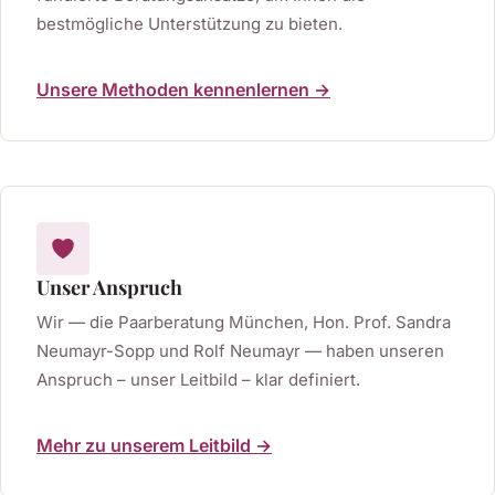
bestmögliche Unterstützung zu bieten.
Unsere Methoden kennenlernen →
Unser Anspruch
Wir — die Paarberatung München, Hon. Prof. Sandra
Neumayr-Sopp und Rolf Neumayr — haben unseren
Anspruch – unser Leitbild – klar definiert.
Mehr zu unserem Leitbild →