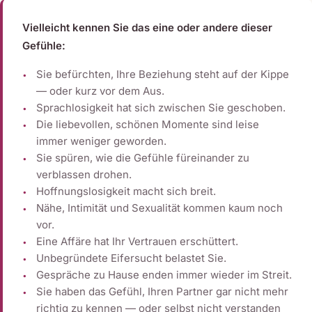
Vielleicht kennen Sie das eine oder andere dieser
Gefühle:
Sie befürchten, Ihre Beziehung steht auf der Kippe
— oder kurz vor dem Aus.
Sprachlosigkeit hat sich zwischen Sie geschoben.
Die liebevollen, schönen Momente sind leise
immer weniger geworden.
Sie spüren, wie die Gefühle füreinander zu
verblassen drohen.
Hoffnungslosigkeit macht sich breit.
Nähe, Intimität und Sexualität kommen kaum noch
vor.
Eine Affäre hat Ihr Vertrauen erschüttert.
Unbegründete Eifersucht belastet Sie.
Gespräche zu Hause enden immer wieder im Streit.
Sie haben das Gefühl, Ihren Partner gar nicht mehr
richtig zu kennen — oder selbst nicht verstanden