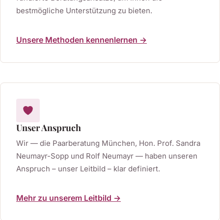
bestmögliche Unterstützung zu bieten.
Unsere Methoden kennenlernen →
Unser Anspruch
Wir — die Paarberatung München, Hon. Prof. Sandra
Neumayr-Sopp und Rolf Neumayr — haben unseren
Anspruch – unser Leitbild – klar definiert.
Mehr zu unserem Leitbild →