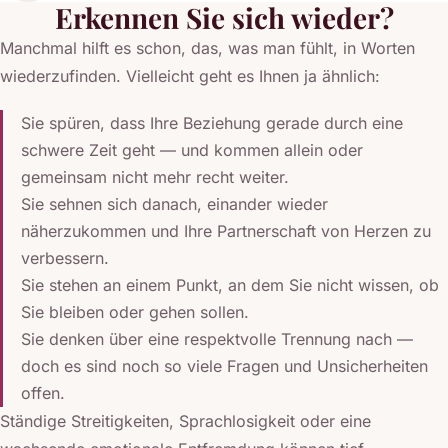
Erkennen Sie sich wieder?
Manchmal hilft es schon, das, was man fühlt, in Worten
wiederzufinden. Vielleicht geht es Ihnen ja ähnlich:
Sie spüren, dass Ihre Beziehung gerade durch eine
schwere Zeit geht — und kommen allein oder
gemeinsam nicht mehr recht weiter.
Sie sehnen sich danach, einander wieder
näherzukommen und Ihre Partnerschaft von Herzen zu
verbessern.
Sie stehen an einem Punkt, an dem Sie nicht wissen, ob
Sie bleiben oder gehen sollen.
Sie denken über eine respektvolle Trennung nach —
doch es sind noch so viele Fragen und Unsicherheiten
offen.
Ständige Streitigkeiten, Sprachlosigkeit oder eine