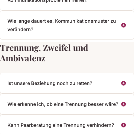
Wie lange dauert es, Kommunikationsmuster zu
verändern?
Trennung, Zweifel und
Ambivalenz
Ist unsere Beziehung noch zu retten?
Wie erkenne ich, ob eine Trennung besser wäre?
Kann Paarberatung eine Trennung verhindern?