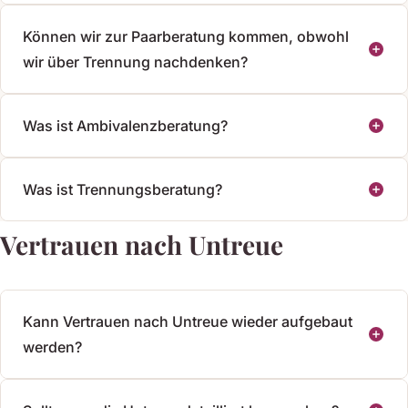
Können wir zur Paarberatung kommen, obwohl
wir über Trennung nachdenken?
Was ist Ambivalenzberatung?
Was ist Trennungsberatung?
Vertrauen nach Untreue
Kann Vertrauen nach Untreue wieder aufgebaut
werden?