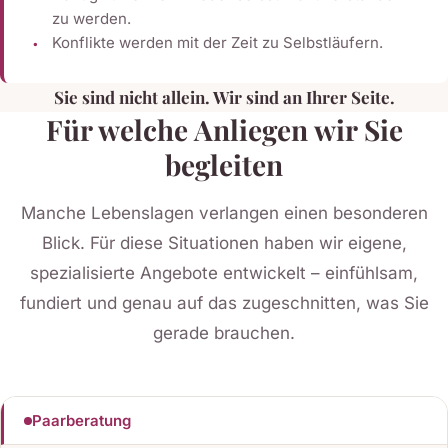
zu werden.
Konflikte werden mit der Zeit zu Selbstläufern.
Sie sind nicht allein. Wir sind an Ihrer Seite.
Für welche Anliegen wir Sie
begleiten
Manche Lebenslagen verlangen einen besonderen
Blick. Für diese Situationen haben wir eigene,
spezialisierte Angebote entwickelt – einfühlsam,
fundiert und genau auf das zugeschnitten, was Sie
gerade brauchen.
Paarberatung