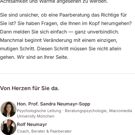
Achtsamkeit und Wärme angesehen zu werden.
Sie sind unsicher, ob eine Paarberatung das Richtige für
Sie ist? Sie haben Fragen, die Ihnen im Kopf herumgehen?
Dann melden Sie sich einfach — ganz unverbindlich.
Manchmal beginnt Veränderung mit einem einzigen,
mutigen Schritt. Diesen Schritt müssen Sie nicht allein
gehen. Wir sind an Ihrer Seite.
Von Herzen für Sie da.
Hon. Prof. Sandra Neumayr-Sopp
Psychologische Leitung · Beratungspsychologie, Macromedia
University München
Rolf Neumayr
Coach, Berater & Paarberater