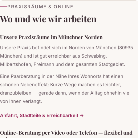
PRAXISRÄUME & ONLINE
Wo und wie wir arbeiten
Unsere Praxisräume im Münchner Norden
Unsere Praxis befindet sich im Norden von München (80935
München) und ist gut erreichbar aus Schwabing,
Milbertshofen, Freimann und dem gesamten Stadtgebiet.
Eine Paarberatung in der Nähe Ihres Wohnorts hat einen
schönen Nebeneffekt: Kurze Wege machen es leichter,
dranzubleiben — gerade dann, wenn der Alltag ohnehin viel
von Ihnen verlangt.
Anfahrt, Stadtteile & Erreichbarkeit →
Online-Beratung per Video oder Telefon — flexibel und