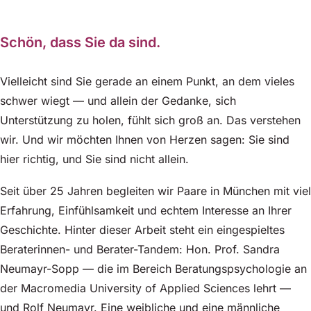
Schön, dass Sie da sind.
Vielleicht sind Sie gerade an einem Punkt, an dem vieles
schwer wiegt — und allein der Gedanke, sich
Unterstützung zu holen, fühlt sich groß an. Das verstehen
wir. Und wir möchten Ihnen von Herzen sagen: Sie sind
hier richtig, und Sie sind nicht allein.
Seit über 25 Jahren begleiten wir Paare in München mit viel
Erfahrung, Einfühlsamkeit und echtem Interesse an Ihrer
Geschichte. Hinter dieser Arbeit steht ein eingespieltes
Beraterinnen- und Berater-Tandem: Hon. Prof. Sandra
Neumayr-Sopp — die im Bereich Beratungspsychologie an
der Macromedia University of Applied Sciences lehrt —
und Rolf Neumayr. Eine weibliche und eine männliche