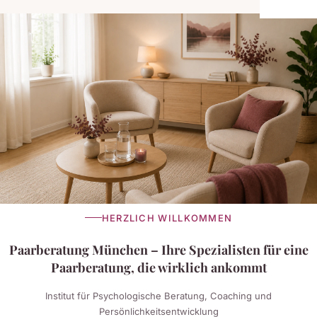
HERZLICH WILLKOMMEN
Paarberatung München – Ihre Spezialisten für eine
Paarberatung, die wirklich ankommt
Institut für Psychologische Beratung, Coaching und
Persönlichkeitsentwicklung