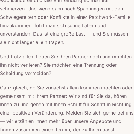
wachsende emotionale Entfremdung können tief
schmerzen. Und wenn dann noch Spannungen mit den
Schwiegereltern oder Konflikte in einer Patchwork-Familie
hinzukommen, fühlt man sich schnell allein und
unverstanden. Das ist eine große Last — und Sie müssen
sie nicht länger allein tragen.
Und trotz allem lieben Sie Ihren Partner noch und möchten
ihn nicht verlieren? Sie möchten eine Trennung oder
Scheidung vermeiden?
Ganz gleich, ob Sie zunächst allein kommen möchten oder
gemeinsam mit Ihrem Partner: Wir sind für Sie da, hören
Ihnen zu und gehen mit Ihnen Schritt für Schritt in Richtung
einer positiven Veränderung. Melden Sie sich gerne bei uns
— wir erzählen Ihnen mehr über unsere Angebote und
finden zusammen einen Termin, der zu Ihnen passt.