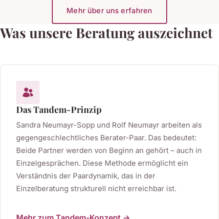
Mehr über uns erfahren
Was unsere Beratung auszeichnet
Das Tandem-Prinzip
Sandra Neumayr-Sopp und Rolf Neumayr arbeiten als
gegengeschlechtliches Berater-Paar. Das bedeutet:
Beide Partner werden von Beginn an gehört – auch in
Einzelgesprächen. Diese Methode ermöglicht ein
Verständnis der Paardynamik, das in der
Einzelberatung strukturell nicht erreichbar ist.
Mehr zum Tandem-Konzept →