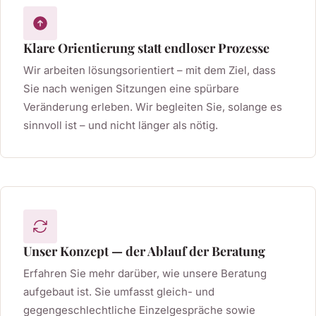
Klare Orientierung statt endloser Prozesse
Wir arbeiten lösungsorientiert – mit dem Ziel, dass
Sie nach wenigen Sitzungen eine spürbare
Veränderung erleben. Wir begleiten Sie, solange es
sinnvoll ist – und nicht länger als nötig.
Unser Konzept — der Ablauf der Beratung
Erfahren Sie mehr darüber, wie unsere Beratung
aufgebaut ist. Sie umfasst gleich- und
gegengeschlechtliche Einzelgespräche sowie