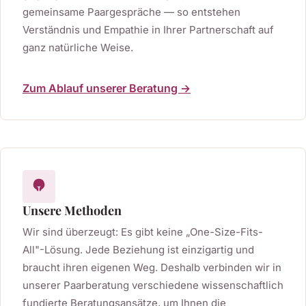
gemeinsame Paargespräche — so entstehen
Verständnis und Empathie in Ihrer Partnerschaft auf
ganz natürliche Weise.
Zum Ablauf unserer Beratung →
Unsere Methoden
Wir sind überzeugt: Es gibt keine „One-Size-Fits-
All"-Lösung. Jede Beziehung ist einzigartig und
braucht ihren eigenen Weg. Deshalb verbinden wir in
unserer Paarberatung verschiedene wissenschaftlich
fundierte Beratungsansätze, um Ihnen die