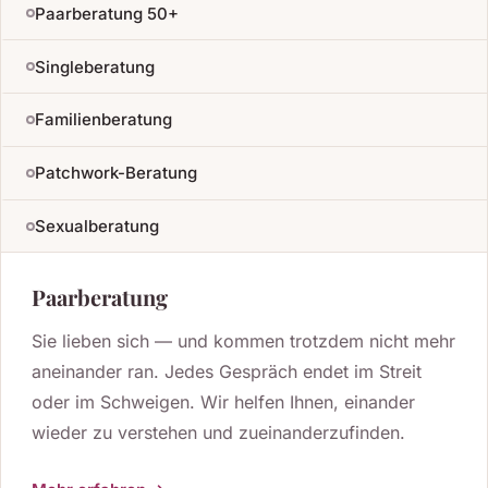
Paarberatung 50+
Singleberatung
Familienberatung
Patchwork-Beratung
Sexualberatung
Paarberatung
Sie lieben sich — und kommen trotzdem nicht mehr
aneinander ran. Jedes Gespräch endet im Streit
oder im Schweigen. Wir helfen Ihnen, einander
wieder zu verstehen und zueinanderzufinden.