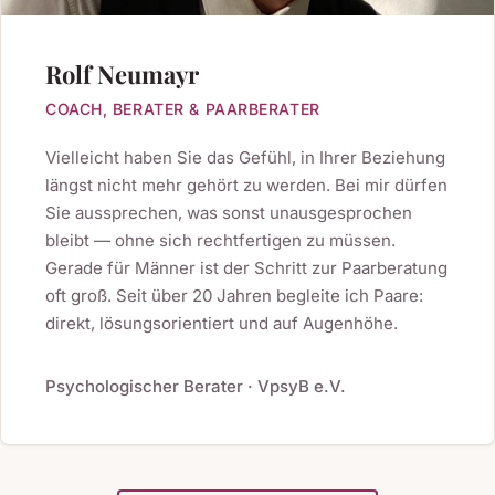
Rolf Neumayr
COACH, BERATER & PAARBERATER
Vielleicht haben Sie das Gefühl, in Ihrer Beziehung
längst nicht mehr gehört zu werden. Bei mir dürfen
Sie aussprechen, was sonst unausgesprochen
bleibt — ohne sich rechtfertigen zu müssen.
Gerade für Männer ist der Schritt zur Paarberatung
oft groß. Seit über 20 Jahren begleite ich Paare:
direkt, lösungsorientiert und auf Augenhöhe.
Psychologischer Berater · VpsyB e.V.