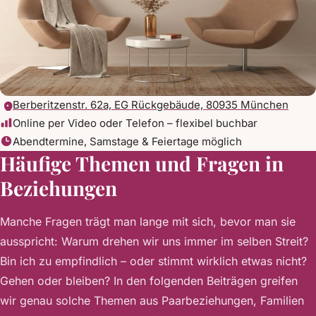
Berberitzenstr. 62a, EG Rückgebäude, 80935 München
Online per Video oder Telefon – flexibel buchbar
Abendtermine, Samstage & Feiertage möglich
Häufige Themen und Fragen in
Beziehungen
Manche Fragen trägt man lange mit sich, bevor man sie
ausspricht: Warum drehen wir uns immer im selben Streit?
Bin ich zu empfindlich – oder stimmt wirklich etwas nicht?
Gehen oder bleiben? In den folgenden Beiträgen greifen
wir genau solche Themen aus Paarbeziehungen, Familien