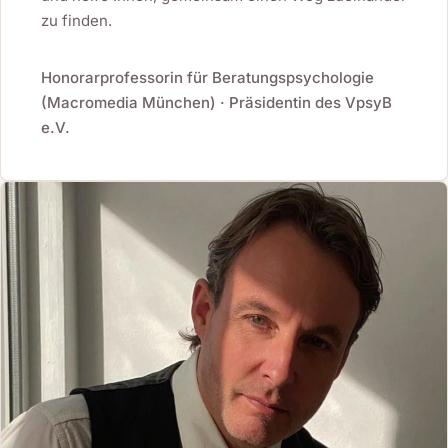
zu finden.
Honorarprofessorin für Beratungspsychologie
(Macromedia München) · Präsidentin des VpsyB
e.V.