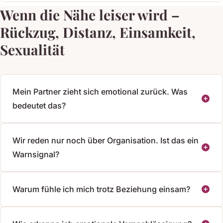
Wenn die Nähe leiser wird –
Rückzug, Distanz, Einsamkeit,
Sexualität
Mein Partner zieht sich emotional zurück. Was
bedeutet das?
Wir reden nur noch über Organisation. Ist das ein
Warnsignal?
Warum fühle ich mich trotz Beziehung einsam?