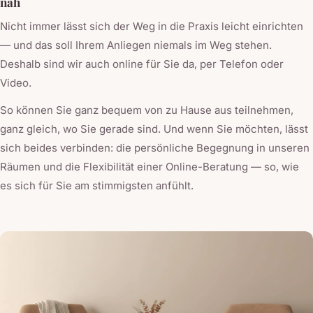
nah
Nicht immer lässt sich der Weg in die Praxis leicht einrichten
— und das soll Ihrem Anliegen niemals im Weg stehen.
Deshalb sind wir auch online für Sie da, per Telefon oder
Video.
So können Sie ganz bequem von zu Hause aus teilnehmen,
ganz gleich, wo Sie gerade sind. Und wenn Sie möchten, lässt
sich beides verbinden: die persönliche Begegnung in unseren
Räumen und die Flexibilität einer Online-Beratung — so, wie
es sich für Sie am stimmigsten anfühlt.