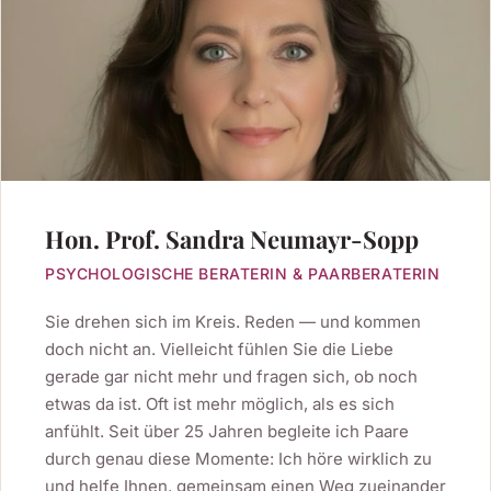
Hon. Prof. Sandra Neumayr-Sopp
PSYCHOLOGISCHE BERATERIN & PAARBERATERIN
Sie drehen sich im Kreis. Reden — und kommen
doch nicht an. Vielleicht fühlen Sie die Liebe
gerade gar nicht mehr und fragen sich, ob noch
etwas da ist. Oft ist mehr möglich, als es sich
anfühlt. Seit über 25 Jahren begleite ich Paare
durch genau diese Momente: Ich höre wirklich zu
und helfe Ihnen, gemeinsam einen Weg zueinander