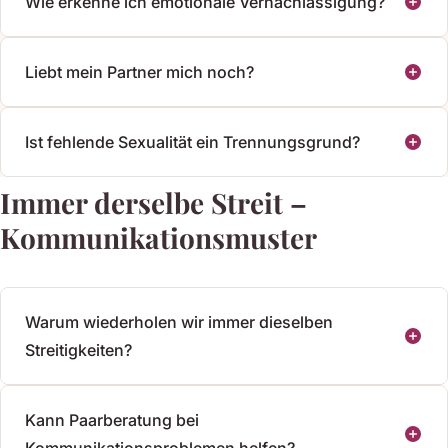
Wie erkenne ich emotionale Vernachlässigung?
Liebt mein Partner mich noch?
Ist fehlende Sexualität ein Trennungsgrund?
Immer derselbe Streit –
Kommunikationsmuster
Warum wiederholen wir immer dieselben
Streitigkeiten?
Kann Paarberatung bei
Kommunikationsproblemen helfen?