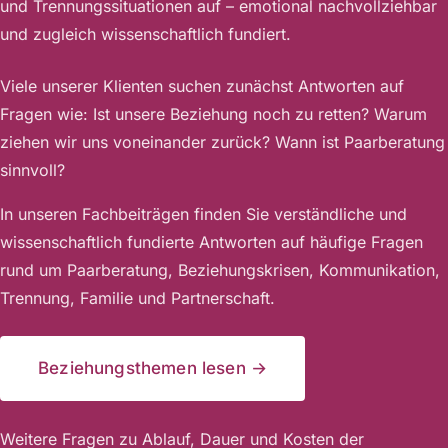
und Trennungssituationen auf – emotional nachvollziehbar
und zugleich wissenschaftlich fundiert.
Viele unserer Klienten suchen zunächst Antworten auf
Fragen wie: Ist unsere Beziehung noch zu retten? Warum
ziehen wir uns voneinander zurück? Wann ist Paarberatung
sinnvoll?
In unseren Fachbeiträgen finden Sie verständliche und
wissenschaftlich fundierte Antworten auf häufige Fragen
rund um Paarberatung, Beziehungskrisen, Kommunikation,
Trennung, Familie und Partnerschaft.
Beziehungsthemen lesen →
Weitere Fragen zu Ablauf, Dauer und Kosten der