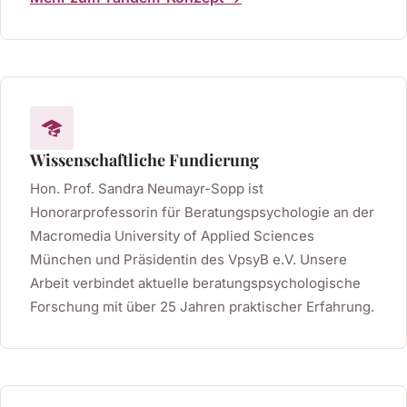
Wissenschaftliche Fundierung
Hon. Prof. Sandra Neumayr-Sopp ist
Honorarprofessorin für Beratungspsychologie an der
Macromedia University of Applied Sciences
München und Präsidentin des VpsyB e.V. Unsere
Arbeit verbindet aktuelle beratungspsychologische
Forschung mit über 25 Jahren praktischer Erfahrung.