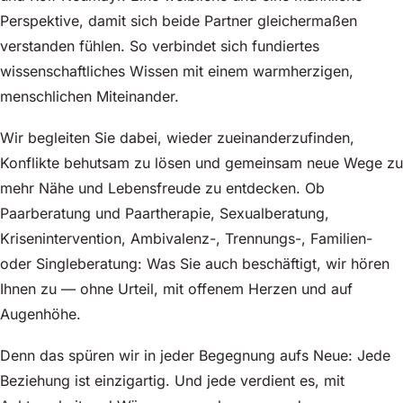
Perspektive, damit sich beide Partner gleichermaßen
verstanden fühlen. So verbindet sich fundiertes
wissenschaftliches Wissen mit einem warmherzigen,
menschlichen Miteinander.
Wir begleiten Sie dabei, wieder zueinanderzufinden,
Konflikte behutsam zu lösen und gemeinsam neue Wege zu
mehr Nähe und Lebensfreude zu entdecken. Ob
Paarberatung und Paartherapie, Sexualberatung,
Krisenintervention, Ambivalenz-, Trennungs-, Familien-
oder Singleberatung: Was Sie auch beschäftigt, wir hören
Ihnen zu — ohne Urteil, mit offenem Herzen und auf
Augenhöhe.
Denn das spüren wir in jeder Begegnung aufs Neue: Jede
Beziehung ist einzigartig. Und jede verdient es, mit