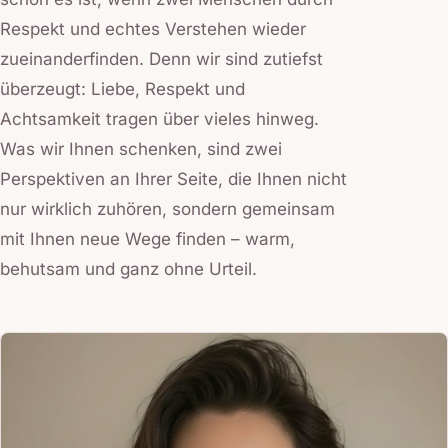
Respekt und echtes Verstehen wieder
zueinanderfinden. Denn wir sind zutiefst
überzeugt: Liebe, Respekt und
Achtsamkeit tragen über vieles hinweg.
Was wir Ihnen schenken, sind zwei
Perspektiven an Ihrer Seite, die Ihnen nicht
nur wirklich zuhören, sondern gemeinsam
mit Ihnen neue Wege finden – warm,
behutsam und ganz ohne Urteil.