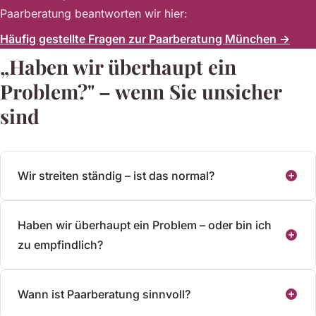
Paarberatung beantworten wir hier:
Häufig gestellte Fragen zur Paarberatung München →
„Haben wir überhaupt ein
Problem?" – wenn Sie unsicher
sind
Wir streiten ständig – ist das normal?
Haben wir überhaupt ein Problem – oder bin ich
zu empfindlich?
Wann ist Paarberatung sinnvoll?